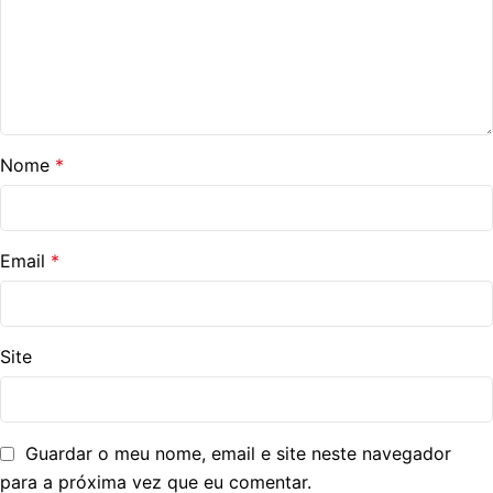
Nome
*
Email
*
Site
Guardar o meu nome, email e site neste navegador
para a próxima vez que eu comentar.