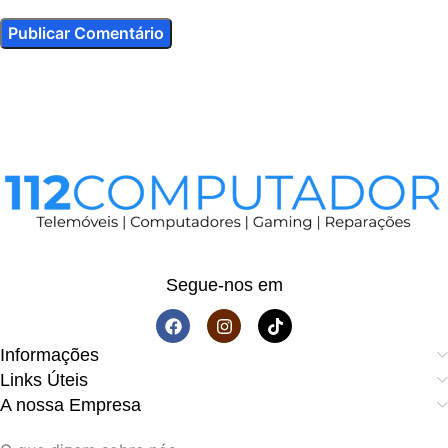
Segue-nos em
Informações
Links Úteis
A nossa Empresa