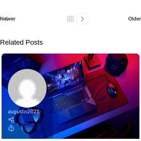
Newer
Older
Related Posts
augusto2025
0