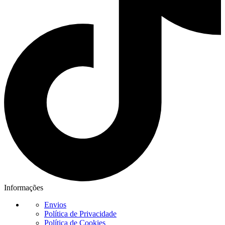
Informações
Envios
Política de Privacidade
Política de Cookies