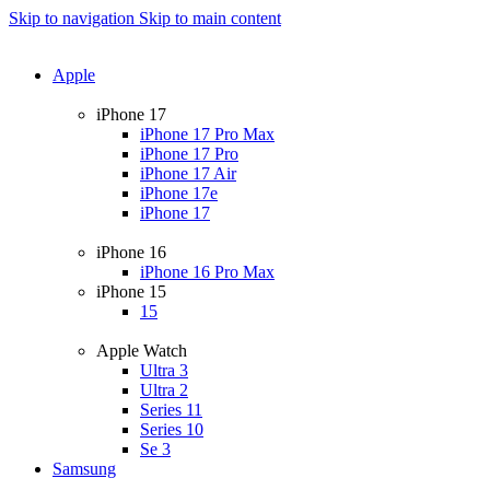
Skip to navigation
Skip to main content
Apple
iPhone 17
iPhone 17 Pro Max
iPhone 17 Pro
iPhone 17 Air
iPhone 17e
iPhone 17
iPhone 16
iPhone 16 Pro Max
iPhone 15
15
Apple Watch
Ultra 3
Ultra 2
Series 11
Series 10
Se 3
Samsung