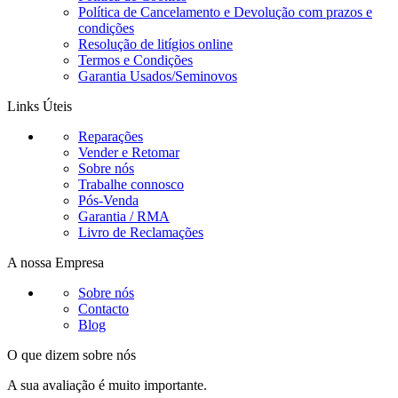
Política de Cancelamento e Devolução com prazos e
condições
Resolução de litígios online
Termos e Condições
Garantia Usados/Seminovos
Links Úteis
Reparações
Vender e Retomar
Sobre nós
Trabalhe connosco
Pós-Venda
Garantia / RMA
Livro de Reclamações
A nossa Empresa
Sobre nós
Contacto
Blog
O que dizem sobre nós
A sua avaliação é muito importante.