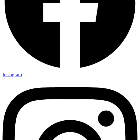
Instagram