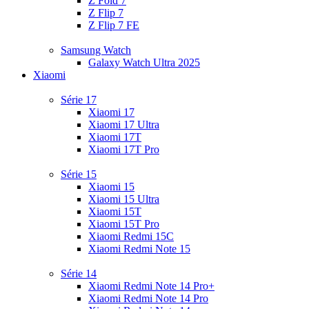
Z Fold 7
Z Flip 7
Z Flip 7 FE
Samsung Watch
Galaxy Watch Ultra 2025
Xiaomi
Série 17
Xiaomi 17
Xiaomi 17 Ultra
Xiaomi 17T
Xiaomi 17T Pro
Série 15
Xiaomi 15
Xiaomi 15 Ultra
Xiaomi 15T
Xiaomi 15T Pro
Xiaomi Redmi 15C
Xiaomi Redmi Note 15
Série 14
Xiaomi Redmi Note 14 Pro+
Xiaomi Redmi Note 14 Pro