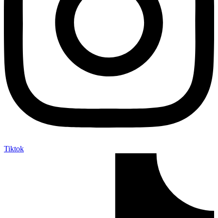
Tiktok