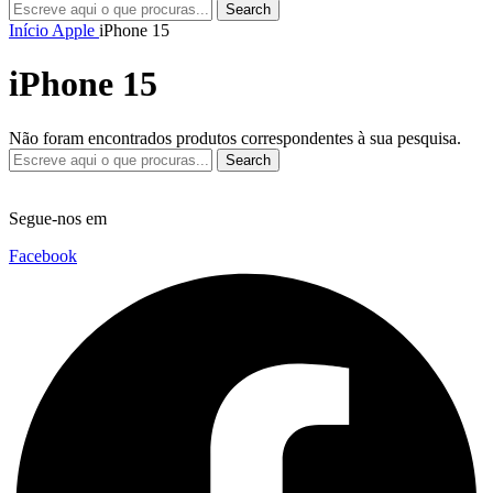
Search
Início
Apple
iPhone 15
iPhone 15
Não foram encontrados produtos correspondentes à sua pesquisa.
Search
Segue-nos em
Facebook