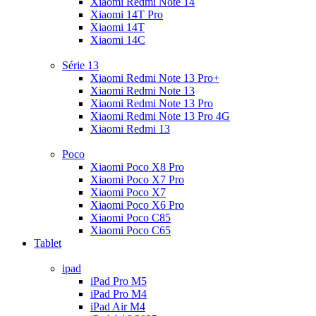
Xiaomi Redmi Note 14
Xiaomi 14T Pro
Xiaomi 14T
Xiaomi 14C
Série 13
Xiaomi Redmi Note 13 Pro+
Xiaomi Redmi Note 13
Xiaomi Redmi Note 13 Pro
Xiaomi Redmi Note 13 Pro 4G
Xiaomi Redmi 13
Poco
Xiaomi Poco X8 Pro
Xiaomi Poco X7 Pro
Xiaomi Poco X7
Xiaomi Poco X6 Pro
Xiaomi Poco C85
Xiaomi Poco C65
Tablet
ipad
iPad Pro M5
iPad Pro M4
iPad Air M4