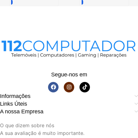
Segue-nos em
Informações
Links Úteis
A nossa Empresa
O que dizem sobre nós
A sua avaliação é muito importante.