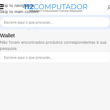
Skip to navigation
Skip to main content
Início
Alimentação e cabos
Wallet
Wallet
Não foram encontrados produtos correspondentes à sua
pesquisa.