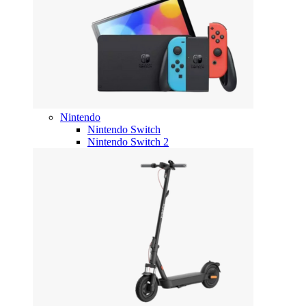
Nintendo
Nintendo Switch
Nintendo Switch 2