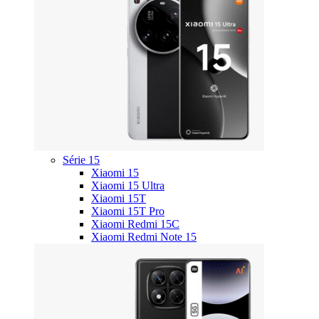
Série 15
Xiaomi 15
Xiaomi 15 Ultra
Xiaomi 15T
Xiaomi 15T Pro
Xiaomi Redmi 15C
Xiaomi Redmi Note 15