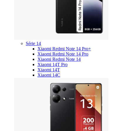
Série 14
Xiaomi Redmi Note 14 Pro+
Xiaomi Redmi Note 14 Pro
Xiaomi Redmi Note 14
Xiaomi 14T Pro
Xiaomi 14T
Xiaomi 14C