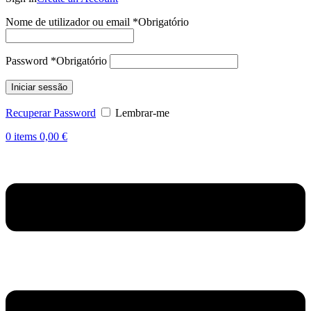
Nome de utilizador ou email
*
Obrigatório
Password
*
Obrigatório
Iniciar sessão
Recuperar Password
Lembrar-me
0
items
0,00
€