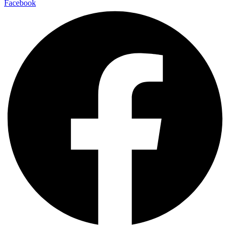
Facebook