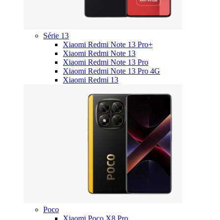
Série 13
Xiaomi Redmi Note 13 Pro+
Xiaomi Redmi Note 13
Xiaomi Redmi Note 13 Pro
Xiaomi Redmi Note 13 Pro 4G
Xiaomi Redmi 13
Poco
Xiaomi Poco X8 Pro