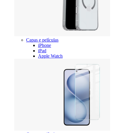
Capas e películas
iPhone
iPad
Apple Watch