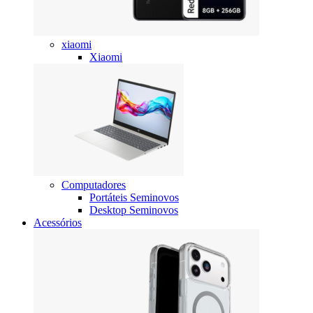
xiaomi
Xiaomi
Computadores
Portáteis Seminovos
Desktop Seminovos
Acessórios