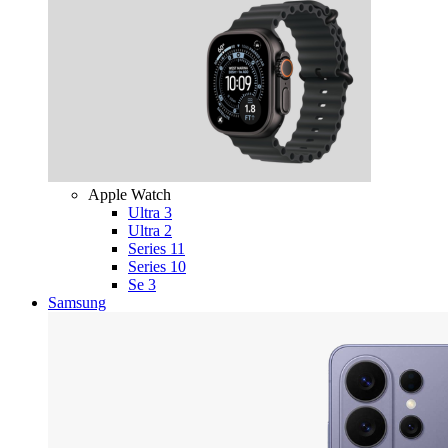
Apple Watch
Ultra 3
Ultra 2
Series 11
Series 10
Se 3
Samsung