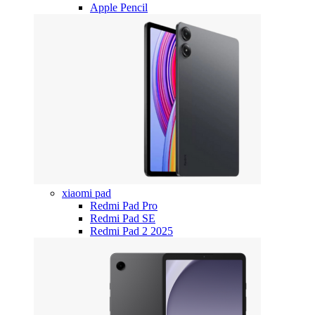
Apple Pencil
xiaomi pad
Redmi Pad Pro
Redmi Pad SE
Redmi Pad 2 2025