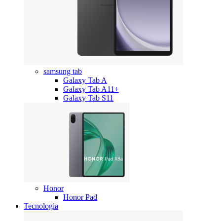
samsung tab
Galaxy Tab A
Galaxy Tab A11+
Galaxy Tab S11
Honor
Honor Pad
Tecnologia