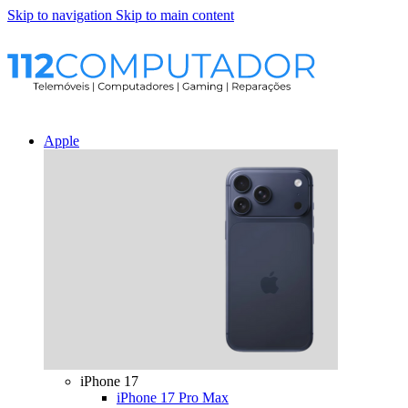
Skip to navigation
Skip to main content
Apple
iPhone 17
iPhone 17 Pro Max