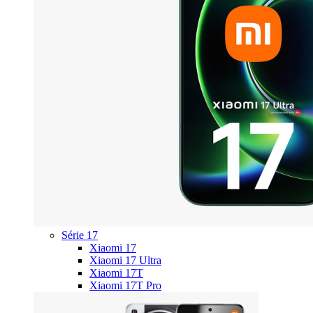
Série 17
Xiaomi 17
Xiaomi 17 Ultra
Xiaomi 17T
Xiaomi 17T Pro