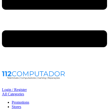
Login / Register
All Categories
Promotions
Stores