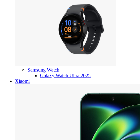
Samsung Watch
Galaxy Watch Ultra 2025
Xiaomi