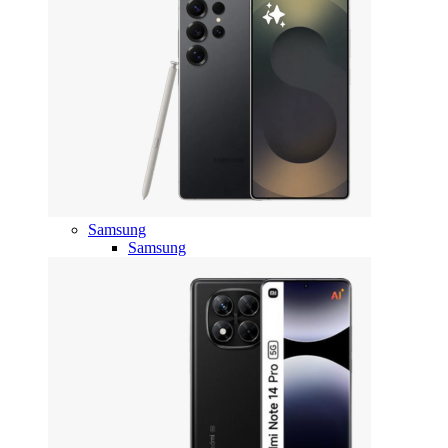
Samsung
Samsung