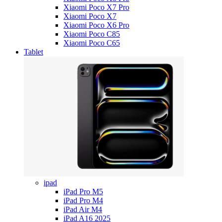
Xiaomi Poco X7 Pro
Xiaomi Poco X7
Xiaomi Poco X6 Pro
Xiaomi Poco C85
Xiaomi Poco C65
Tablet
ipad
iPad Pro M5
iPad Pro M4
iPad Air M4
iPad A16 2025