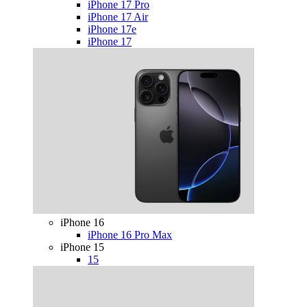
iPhone 17 Pro
iPhone 17 Air
iPhone 17e
iPhone 17
iPhone 16
iPhone 16 Pro Max
iPhone 15
15