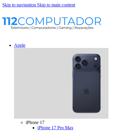
Skip to navigation
Skip to main content
Apple
iPhone 17
iPhone 17 Pro Max