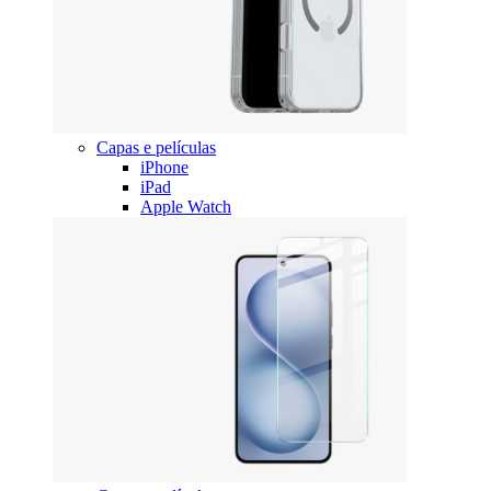
Capas e películas
iPhone
iPad
Apple Watch