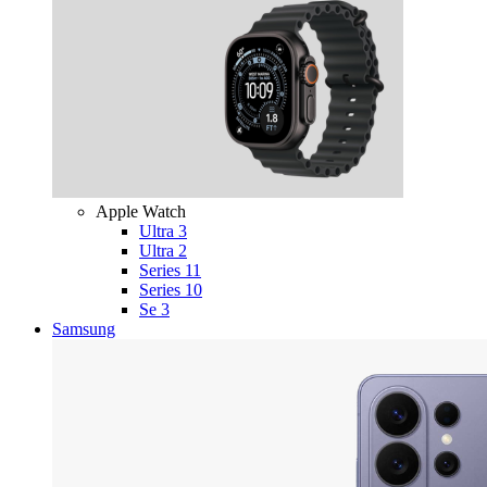
Apple Watch
Ultra 3
Ultra 2
Series 11
Series 10
Se 3
Samsung