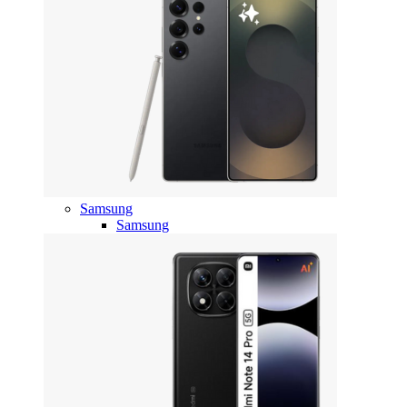
Samsung
Samsung