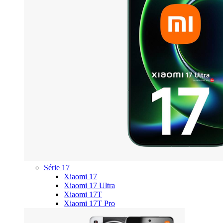
Série 17
Xiaomi 17
Xiaomi 17 Ultra
Xiaomi 17T
Xiaomi 17T Pro