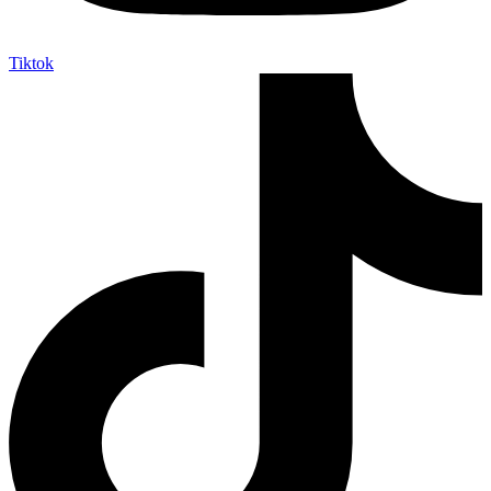
Tiktok