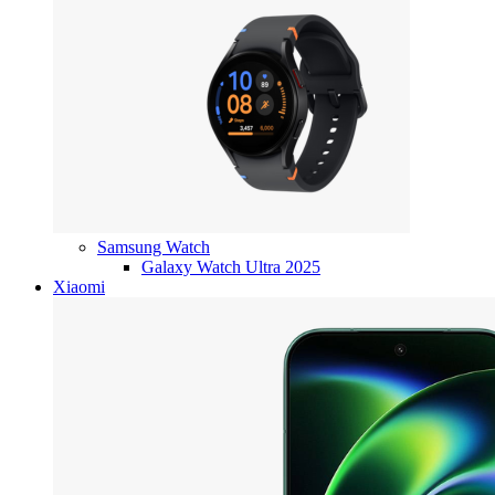
Samsung Watch
Galaxy Watch Ultra 2025
Xiaomi