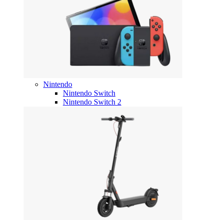
Nintendo
Nintendo Switch
Nintendo Switch 2