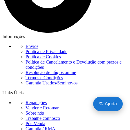
Informações
Envios
Política de Privacidade
Política de Cookies
Política de Cancelamento e Devolução com prazos e
condições
Resolução de litígios online
Termos e Condições
Garantia Usados/Seminovos
Links Úteis
Reparações
💬 Ajuda
Vender e Retomar
Sobre nós
Trabalhe connosco
Pós-Venda
Garantia / RMA