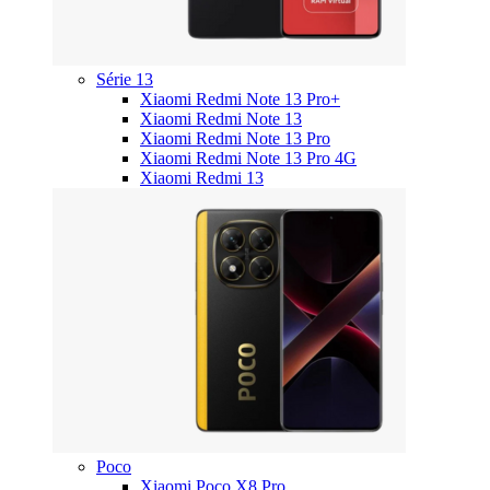
Série 13
Xiaomi Redmi Note 13 Pro+
Xiaomi Redmi Note 13
Xiaomi Redmi Note 13 Pro
Xiaomi Redmi Note 13 Pro 4G
Xiaomi Redmi 13
Poco
Xiaomi Poco X8 Pro