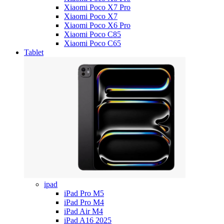
Xiaomi Poco X7 Pro
Xiaomi Poco X7
Xiaomi Poco X6 Pro
Xiaomi Poco C85
Xiaomi Poco C65
Tablet
ipad
iPad Pro M5
iPad Pro M4
iPad Air M4
iPad A16 2025