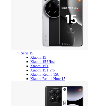
Série 15
Xiaomi 15
Xiaomi 15 Ultra
Xiaomi 15T
Xiaomi 15T Pro
Xiaomi Redmi 15C
Xiaomi Redmi Note 15