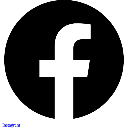
Instagram