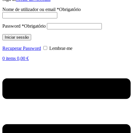
Nome de utilizador ou email
*
Obrigatório
Password
*
Obrigatório
Iniciar sessão
Recuperar Password
Lembrar-me
0
items
0,00
€