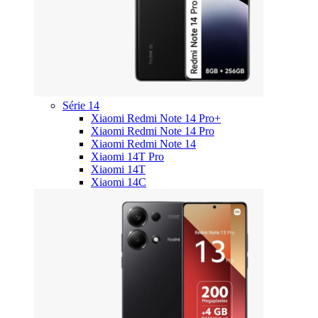
Série 14
Xiaomi Redmi Note 14 Pro+
Xiaomi Redmi Note 14 Pro
Xiaomi Redmi Note 14
Xiaomi 14T Pro
Xiaomi 14T
Xiaomi 14C