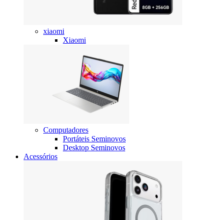
xiaomi
Xiaomi
Computadores
Portáteis Seminovos
Desktop Seminovos
Acessórios