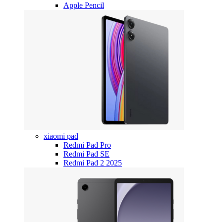
Apple Pencil
xiaomi pad
Redmi Pad Pro
Redmi Pad SE
Redmi Pad 2 2025