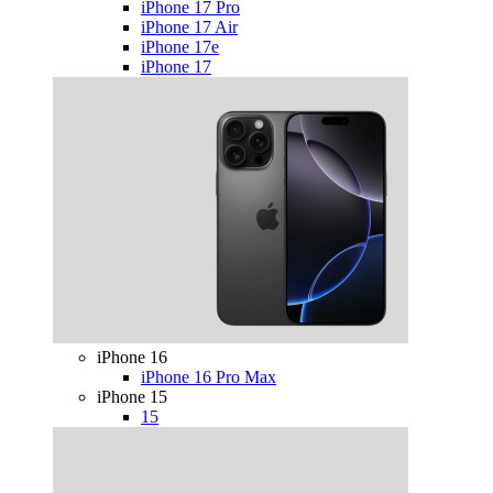
iPhone 17 Pro
iPhone 17 Air
iPhone 17e
iPhone 17
iPhone 16
iPhone 16 Pro Max
iPhone 15
15