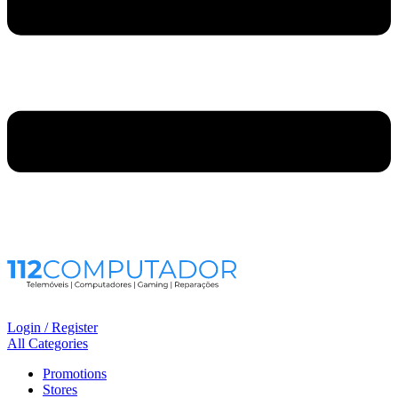
Login / Register
All Categories
Promotions
Stores