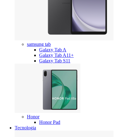
samsung tab
Galaxy Tab A
Galaxy Tab A11+
Galaxy Tab S11
Honor
Honor Pad
Tecnologia