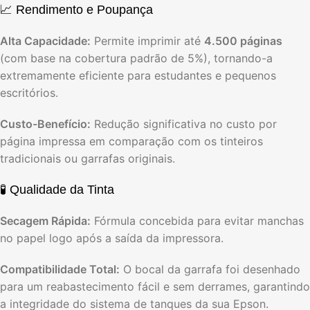
📈 Rendimento e Poupança
Alta Capacidade:
Permite imprimir até
4.500 páginas
(com base na cobertura padrão de 5%), tornando-a
extremamente eficiente para estudantes e pequenos
escritórios.
Custo-Benefício:
Redução significativa no custo por
página impressa em comparação com os tinteiros
tradicionais ou garrafas originais.
🧪 Qualidade da Tinta
Secagem Rápida:
Fórmula concebida para evitar manchas
no papel logo após a saída da impressora.
Compatibilidade Total:
O bocal da garrafa foi desenhado
para um reabastecimento fácil e sem derrames, garantindo
a integridade do sistema de tanques da sua Epson.