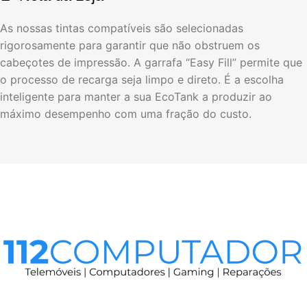
As nossas tintas compatíveis são selecionadas
rigorosamente para garantir que não obstruem os
cabeçotes de impressão. A garrafa “Easy Fill” permite que
o processo de recarga seja limpo e direto. É a escolha
inteligente para manter a sua EcoTank a produzir ao
máximo desempenho com uma fração do custo.