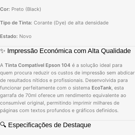
Cor:
Preto (Black)
Tipo de Tinta:
Corante (Dye) de alta densidade
Estado:
Novo
✨ Impressão Económica com Alta Qualidade
A
Tinta Compatível Epson 104
é a solução ideal para
quem procura reduzir os custos de impressão sem abdicar
de resultados nítidos e profissionais. Desenvolvida para
funcionar perfeitamente com o sistema
EcoTank
, esta
garrafa de 70ml oferece um rendimento equivalente ao
consumível original, permitindo imprimir milhares de
páginas com textos profundos e gráficos definidos.
🔍 Especificações de Destaque