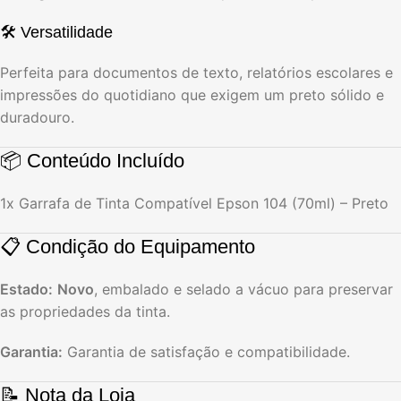
🛠️ Versatilidade
Perfeita para documentos de texto, relatórios escolares e
impressões do quotidiano que exigem um preto sólido e
duradouro.
📦 Conteúdo Incluído
1x Garrafa de Tinta Compatível Epson 104 (70ml) – Preto
📋 Condição do Equipamento
Estado:
Novo
, embalado e selado a vácuo para preservar
as propriedades da tinta.
Garantia:
Garantia de satisfação e compatibilidade.
📝 Nota da Loja