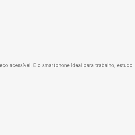
eço acessível. É o smartphone ideal para trabalho, estudo