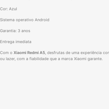
Cor: Azul
Sistema operativo Android
Garantia: 3 anos
Entrega imediata
Com o
Xiaomi Redmi A5
, desfrutas de uma experiência co
ou lazer, com a fiabilidade que a marca Xiaomi garante.