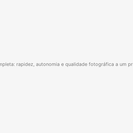
mpleta: rapidez, autonomia e qualidade fotográfica a um pr