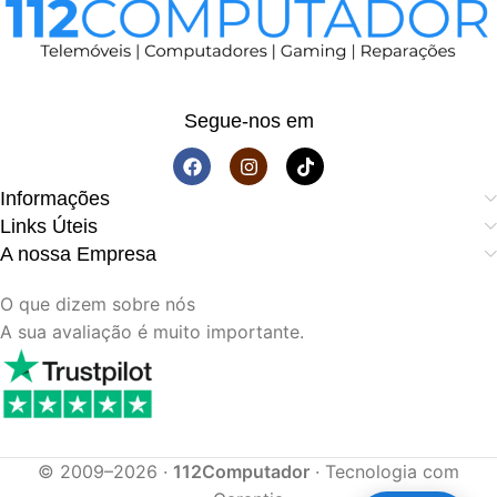
Segue-nos em
Informações
Links Úteis
A nossa Empresa
O que dizem sobre nós
A sua avaliação é muito importante.
© 2009–2026 ·
112Computador
· Tecnologia com