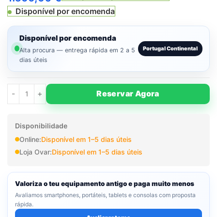
Disponível por encomenda
Disponível por encomenda
Portugal Continental
Alta procura — entrega rápida em 2 a 5
dias úteis
Reservar Agora
Disponibilidade
Online:
Disponível em 1–5 dias úteis
Loja Ovar:
Disponível em 1–5 dias úteis
Valoriza o teu equipamento antigo e paga muito menos
Avaliamos smartphones, portáteis, tablets e consolas com proposta
rápida.