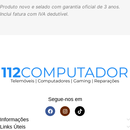
Produto novo e selado com garantia oficial de 3 anos.
Inclui fatura com IVA dedutível.
Segue-nos em
Informações
Links Úteis