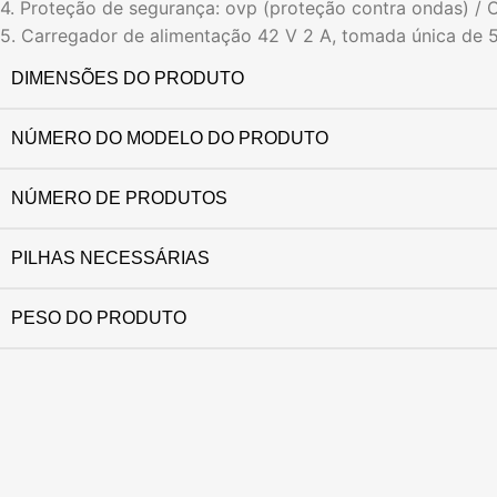
4. Proteção de segurança: ovp (proteção contra ondas) /
5. Carregador de alimentação 42 V 2 A, tomada única de 
DIMENSÕES DO PRODUTO
NÚMERO DO MODELO DO PRODUTO
NÚMERO DE PRODUTOS
PILHAS NECESSÁRIAS
PESO DO PRODUTO