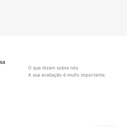
sa
O que dizem sobre nós
A sua avaliação é muito importante.