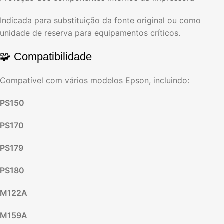
Indicada para substituição da fonte original ou como
unidade de reserva para equipamentos críticos.
🧩 Compatibilidade
Compatível com vários modelos Epson, incluindo:
PS150
PS170
PS179
PS180
M122A
M159A