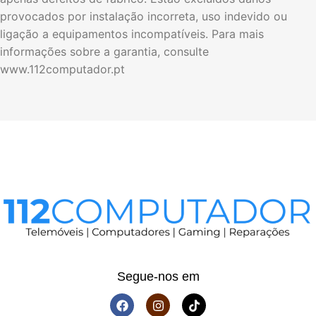
provocados por instalação incorreta, uso indevido ou
ligação a equipamentos incompatíveis. Para mais
informações sobre a garantia, consulte
www.112computador.pt
Segue-nos em