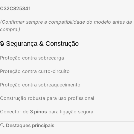
C32C825341
(Confirmar sempre a compatibilidade do modelo antes da
compra.)
🔒 Segurança & Construção
Proteção contra sobrecarga
Proteção contra curto-circuito
Proteção contra sobreaquecimento
Construção robusta para uso profissional
Conector de
3 pinos
para ligação segura
🔍
Destaques principais