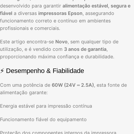
desenvolvido para garantir
alimentação estável, segura e
fiável
a diversas
impressoras Epson
, assegurando
funcionamento correto e contínuo em ambientes
profissionais e comerciais.
Este artigo encontra-se
Novo
, sem qualquer tipo de
utilização, e é vendido com
3 anos de garantia
,
proporcionando máxima confiança e durabilidade.
⚡ Desempenho & Fiabilidade
Com uma potência de
60W (24V ⎓ 2.5A)
, esta fonte de
alimentação garante:
Energia estável para impressão contínua
Funcionamento fiável do equipamento
Proteção dos componentes internos da impressora