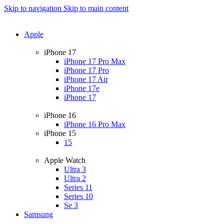
Skip to navigation
Skip to main content
Apple
iPhone 17
iPhone 17 Pro Max
iPhone 17 Pro
iPhone 17 Air
iPhone 17e
iPhone 17
iPhone 16
iPhone 16 Pro Max
iPhone 15
15
Apple Watch
Ultra 3
Ultra 2
Series 11
Series 10
Se 3
Samsung