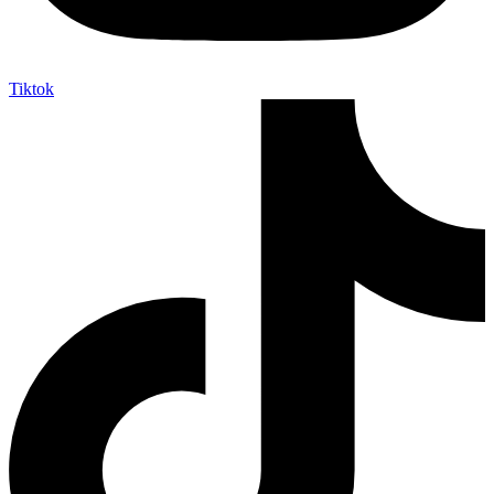
Tiktok