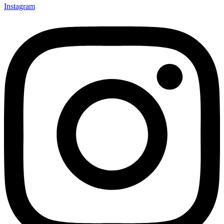
Instagram