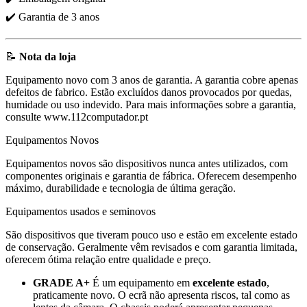
✔️ Garantia de 3 anos
📝
Nota da loja
Equipamento novo com 3 anos de garantia. A garantia cobre apenas
defeitos de fabrico. Estão excluídos danos provocados por quedas,
humidade ou uso indevido. Para mais informações sobre a garantia,
consulte www.112computador.pt
Equipamentos Novos
Equipamentos novos são dispositivos nunca antes utilizados, com
componentes originais e garantia de fábrica. Oferecem desempenho
máximo, durabilidade e tecnologia de última geração.
Equipamentos usados e seminovos
São dispositivos que tiveram pouco uso e estão em excelente estado
de conservação. Geralmente vêm revisados e com garantia limitada,
oferecem ótima relação entre qualidade e preço.
GRADE A+
É um equipamento em
excelente estado
,
praticamente novo. O ecrã não apresenta riscos, tal como as