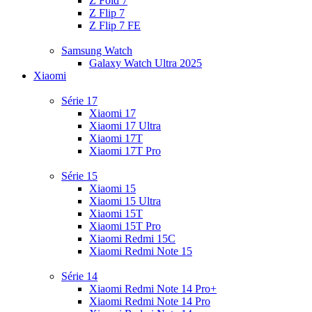
Z Fold 7
Z Flip 7
Z Flip 7 FE
Samsung Watch
Galaxy Watch Ultra 2025
Xiaomi
Série 17
Xiaomi 17
Xiaomi 17 Ultra
Xiaomi 17T
Xiaomi 17T Pro
Série 15
Xiaomi 15
Xiaomi 15 Ultra
Xiaomi 15T
Xiaomi 15T Pro
Xiaomi Redmi 15C
Xiaomi Redmi Note 15
Série 14
Xiaomi Redmi Note 14 Pro+
Xiaomi Redmi Note 14 Pro