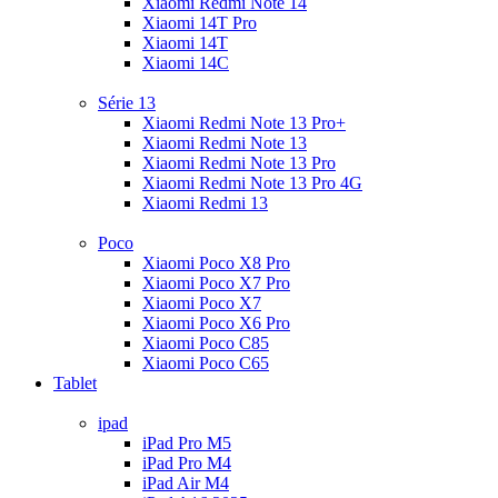
Xiaomi Redmi Note 14
Xiaomi 14T Pro
Xiaomi 14T
Xiaomi 14C
Série 13
Xiaomi Redmi Note 13 Pro+
Xiaomi Redmi Note 13
Xiaomi Redmi Note 13 Pro
Xiaomi Redmi Note 13 Pro 4G
Xiaomi Redmi 13
Poco
Xiaomi Poco X8 Pro
Xiaomi Poco X7 Pro
Xiaomi Poco X7
Xiaomi Poco X6 Pro
Xiaomi Poco C85
Xiaomi Poco C65
Tablet
ipad
iPad Pro M5
iPad Pro M4
iPad Air M4