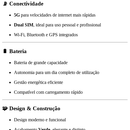
📡
Conectividade
5G
para velocidades de internet mais rápidas
Dual SIM
, ideal para uso pessoal e profissional
Wi-Fi, Bluetooth e GPS integrados
🔋
Bateria
Bateria de grande capacidade
Autonomia para um dia completo de utilização
Gestão energética eficiente
Compatível com carregamento rápido
🧩
Design & Construção
Design moderno e funcional
Acabamento
Verde
, elegante e distinto