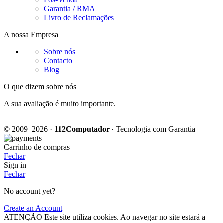
Garantia / RMA
Livro de Reclamações
A nossa Empresa
Sobre nós
Contacto
Blog
O que dizem sobre nós
A sua avaliação é muito importante.
© 2009–2026 ·
112Computador
· Tecnologia com Garantia
Carrinho de compras
Fechar
Sign in
Fechar
No account yet?
Create an Account
ATENÇÃO Este site utiliza cookies. Ao navegar no site estará a