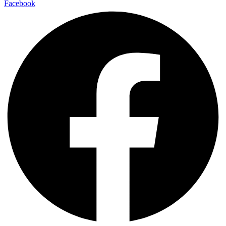
Facebook