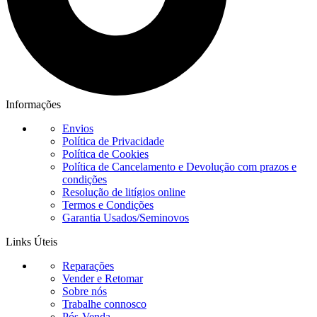
Informações
Envios
Política de Privacidade
Política de Cookies
Política de Cancelamento e Devolução com prazos e
condições
Resolução de litígios online
Termos e Condições
Garantia Usados/Seminovos
Links Úteis
Reparações
Vender e Retomar
Sobre nós
Trabalhe connosco
Pós-Venda