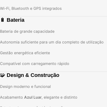
Wi-Fi, Bluetooth e GPS integrados
🔋
Bateria
Bateria de grande capacidade
Autonomia suficiente para um dia completo de utilização
Gestão energética eficiente
Compatível com carregamento rápido
🧩
Design & Construção
Design moderno e funcional
Acabamento
Azul Luar
, elegante e distinto