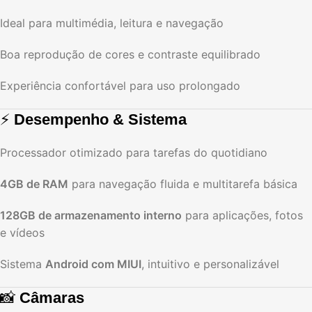
Ideal para multimédia, leitura e navegação
Boa reprodução de cores e contraste equilibrado
Experiência confortável para uso prolongado
⚡
Desempenho & Sistema
Processador otimizado para tarefas do quotidiano
4GB de RAM
para navegação fluida e multitarefa básica
128GB de armazenamento interno
para aplicações, fotos
e vídeos
Sistema
Android com MIUI
, intuitivo e personalizável
📸
Câmaras