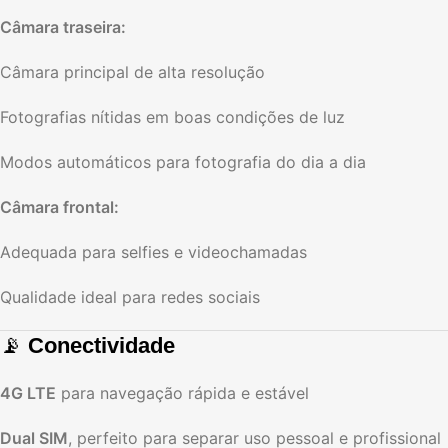
Câmara traseira:
Câmara principal de alta resolução
Fotografias nítidas em boas condições de luz
Modos automáticos para fotografia do dia a dia
Câmara frontal:
Adequada para selfies e videochamadas
Qualidade ideal para redes sociais
📡
Conectividade
4G LTE
para navegação rápida e estável
Dual SIM
, perfeito para separar uso pessoal e profissional