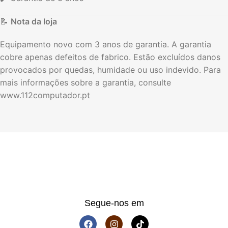
📝
Nota da loja
Equipamento novo com 3 anos de garantia. A garantia
cobre apenas defeitos de fabrico. Estão excluídos danos
provocados por quedas, humidade ou uso indevido. Para
mais informações sobre a garantia, consulte
www.112computador.pt
Segue-nos em