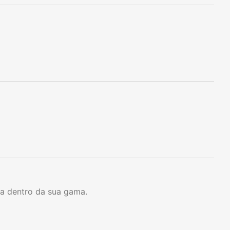
a dentro da sua gama.