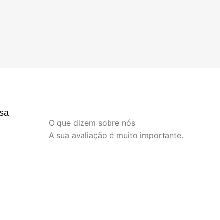
sa
O que dizem sobre nós
A sua avaliação é muito importante.