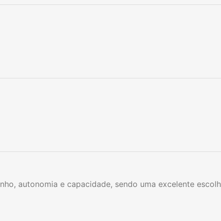
ho, autonomia e capacidade, sendo uma excelente escolh