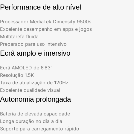
Performance de alto nível
Processador MediaTek Dimensity 9500s
Excelente desempenho em apps e jogos
Multitarefa fluida
Preparado para uso intensivo
Ecrã amplo e imersivo
Ecrã AMOLED de 6.83″
Resolução 1.5K
Taxa de atualização de 120Hz
Excelente qualidade visual
Autonomia prolongada
Bateria de elevada capacidade
Longa duração no dia a dia
Suporte para carregamento rápido