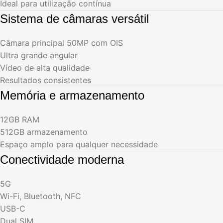
Ideal para utilização contínua
Sistema de câmaras versátil
Câmara principal 50MP com OIS
Ultra grande angular
Vídeo de alta qualidade
Resultados consistentes
Memória e armazenamento
12GB RAM
512GB armazenamento
Espaço amplo para qualquer necessidade
Conectividade moderna
5G
Wi-Fi, Bluetooth, NFC
USB-C
Dual SIM