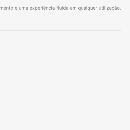
nto e uma experiência fluida em qualquer utilização.