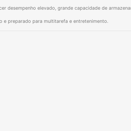
ecer desempenho elevado, grande capacidade de armazename
 e preparado para multitarefa e entretenimento.