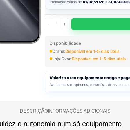
Promoção válida de
01/08/2026
a
31/08/2026
Disponibilidade
Online:
Disponível em 1–5 dias úteis
Loja Ovar:
Disponível em 1–5 dias úteis
Valoriza o teu equipamento antigo e pa
Avaliamos smartphones, portáteis, tablets e cons
DESCRIÇÃO
INFORMAÇÕES ADICIONAIS
luidez e autonomia num só equipamento