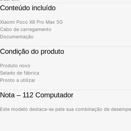
Conteúdo incluído
Xiaomi Poco X8 Pro Max 5G
Cabo de carregamento
Documentação
Condição do produto
Produto novo
Selado de fábrica
Pronto a utilizar
Nota – 112 Computador
Este modelo destaca-se pela sua combinação de desempen