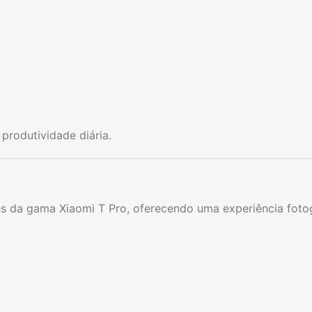
 produtividade diária.
ues da gama Xiaomi T Pro, oferecendo uma experiência foto