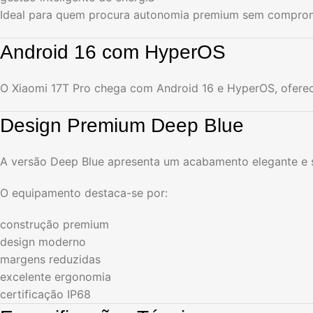
Ideal para quem procura autonomia premium sem compro
Android 16 com HyperOS
O Xiaomi 17T Pro chega com Android 16 e HyperOS, oferec
Design Premium Deep Blue
A versão Deep Blue apresenta um acabamento elegante e s
O equipamento destaca-se por:
construção premium
design moderno
margens reduzidas
excelente ergonomia
certificação IP68