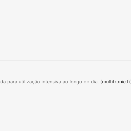
 para utilização intensiva ao longo do dia. (
multitronic.fi