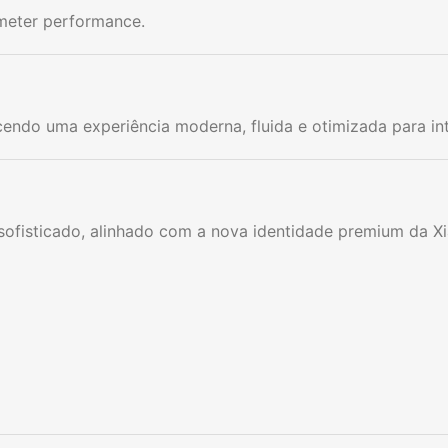
meter performance.
endo uma experiência moderna, fluida e otimizada para i
ofisticado, alinhado com a nova identidade premium da Xi