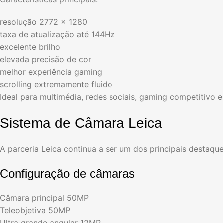
resolução 2772 x 1280
taxa de atualização até 144Hz
excelente brilho
elevada precisão de cor
melhor experiência gaming
scrolling extremamente fluido
Ideal para multimédia, redes sociais, gaming competitivo e
Sistema de Câmara Leica
A parceria Leica continua a ser um dos principais destaq
Configuração de câmaras
Câmara principal 50MP
Teleobjetiva 50MP
Ultra grande angular 12MP