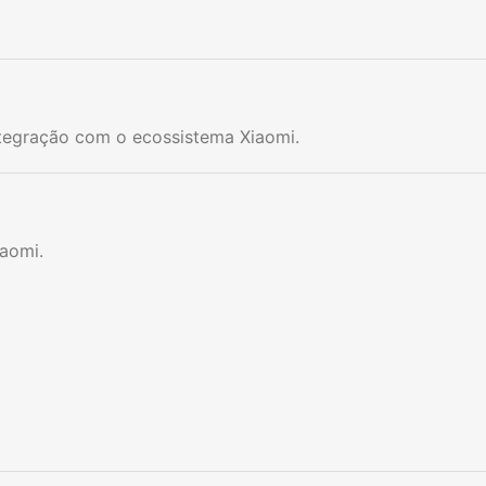
ntegração com o ecossistema Xiaomi.
aomi.