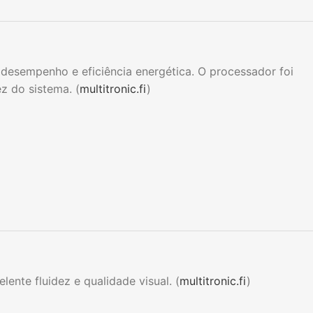
desempenho e eficiência energética. O processador foi
z do sistema. (
multitronic.fi
)
nte fluidez e qualidade visual. (
multitronic.fi
)