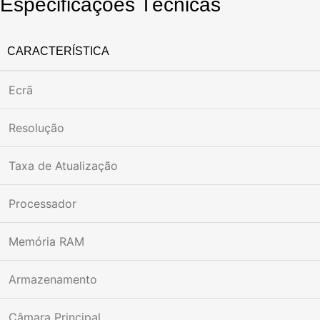
Especificações Técnicas
CARACTERÍSTICA
Ecrã
Resolução
Taxa de Atualização
Processador
Memória RAM
Armazenamento
Câmara Principal