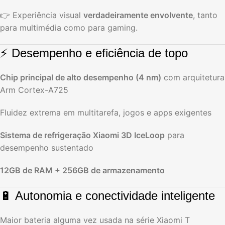
👉 Experiência visual
verdadeiramente envolvente
, tanto
para multimédia como para gaming.
⚡ Desempenho e eficiência de topo
Chip principal de alto desempenho (4 nm)
com arquitetura
Arm Cortex-A725
Fluidez extrema em multitarefa, jogos e apps exigentes
Sistema de refrigeração Xiaomi 3D IceLoop
para
desempenho sustentado
12GB de RAM + 256GB de armazenamento
🔋 Autonomia e conectividade inteligente
Maior bateria alguma vez usada na série Xiaomi T