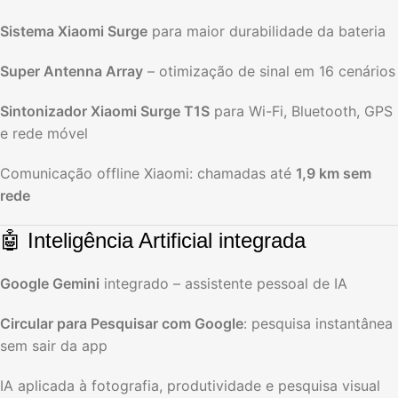
Sistema Xiaomi Surge
para maior durabilidade da bateria
Super Antenna Array
– otimização de sinal em 16 cenários
Sintonizador Xiaomi Surge T1S
para Wi-Fi, Bluetooth, GPS
e rede móvel
Comunicação offline Xiaomi: chamadas até
1,9 km sem
rede
🤖 Inteligência Artificial integrada
Google Gemini
integrado – assistente pessoal de IA
Circular para Pesquisar com Google
: pesquisa instantânea
sem sair da app
IA aplicada à fotografia, produtividade e pesquisa visual