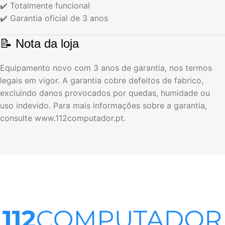
✔️ Totalmente funcional
✔️ Garantia oficial de 3 anos
📝 Nota da loja
Equipamento novo com 3 anos de garantia, nos termos
legais em vigor. A garantia cobre defeitos de fabrico,
excluindo danos provocados por quedas, humidade ou
uso indevido. Para mais informações sobre a garantia,
consulte www.112computador.pt.