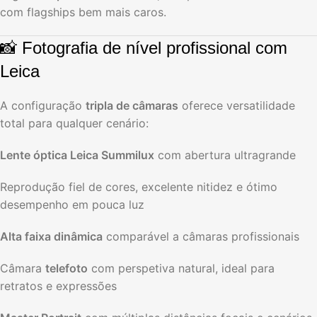
com flagships bem mais caros.
📸 Fotografia de nível profissional com
Leica
A configuração
tripla de câmaras
oferece versatilidade
total para qualquer cenário:
Lente óptica Leica Summilux
com abertura ultragrande
Reprodução fiel de cores, excelente nitidez e ótimo
desempenho em pouca luz
Alta faixa dinâmica
comparável a câmaras profissionais
Câmara
telefoto
com perspetiva natural, ideal para
retratos e expressões