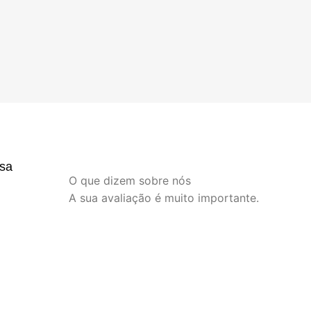
sa
O que dizem sobre nós
A sua avaliação é muito importante.