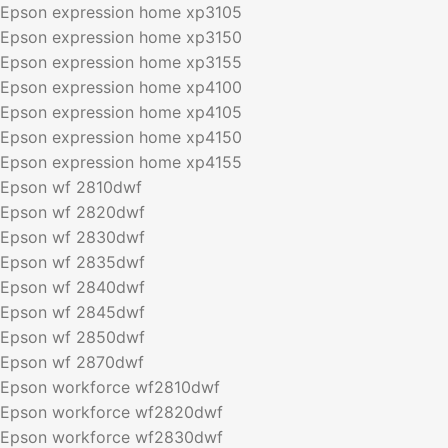
Epson expression home xp3105
Epson expression home xp3150
Epson expression home xp3155
Epson expression home xp4100
Epson expression home xp4105
Epson expression home xp4150
Epson expression home xp4155
Epson wf 2810dwf
Epson wf 2820dwf
Epson wf 2830dwf
Epson wf 2835dwf
Epson wf 2840dwf
Epson wf 2845dwf
Epson wf 2850dwf
Epson wf 2870dwf
Epson workforce wf2810dwf
Epson workforce wf2820dwf
Epson workforce wf2830dwf