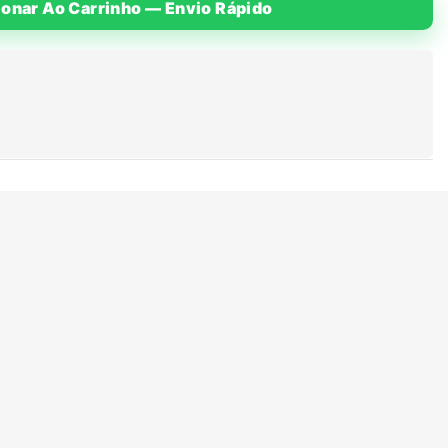
ionar Ao Carrinho — Envio Rápido