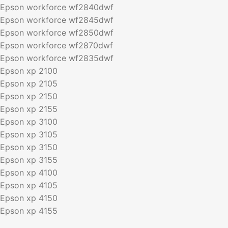
Epson workforce wf2840dwf
Epson workforce wf2845dwf
Epson workforce wf2850dwf
Epson workforce wf2870dwf
Epson workforce wf2835dwf
Epson xp 2100
Epson xp 2105
Epson xp 2150
Epson xp 2155
Epson xp 3100
Epson xp 3105
Epson xp 3150
Epson xp 3155
Epson xp 4100
Epson xp 4105
Epson xp 4150
Epson xp 4155