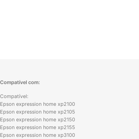
Compatível com:
Compatível:
Epson expression home xp2100
Epson expression home xp2105
Epson expression home xp2150
Epson expression home xp2155
Epson expression home xp3100