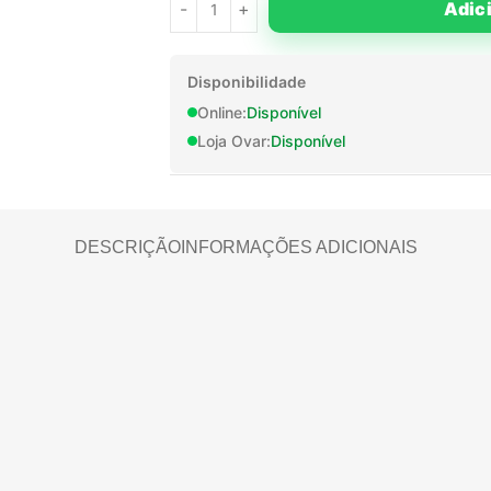
Adic
Disponibilidade
Online:
Disponível
Loja Ovar:
Disponível
DESCRIÇÃO
INFORMAÇÕES ADICIONAIS