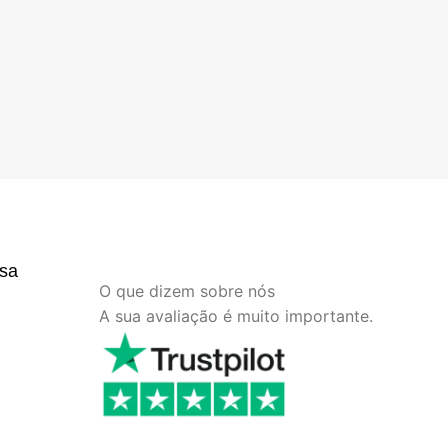
sa
O que dizem sobre nós
A sua avaliação é muito importante.