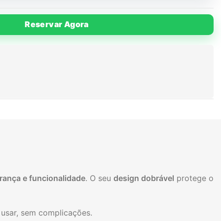
Reservar Agora
rança e funcionalidade
. O seu
design dobrável
protege o
e usar, sem complicações.