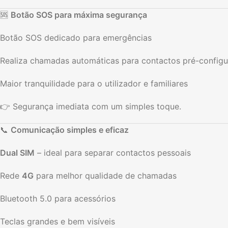
🆘
Botão SOS para máxima segurança
Botão SOS dedicado para emergências
Realiza chamadas automáticas para contactos pré-config
Maior tranquilidade para o utilizador e familiares
👉 Segurança imediata com um simples toque.
📞
Comunicação simples e eficaz
Dual SIM
– ideal para separar contactos pessoais
Rede
4G
para melhor qualidade de chamadas
Bluetooth 5.0 para acessórios
Teclas grandes e bem visíveis