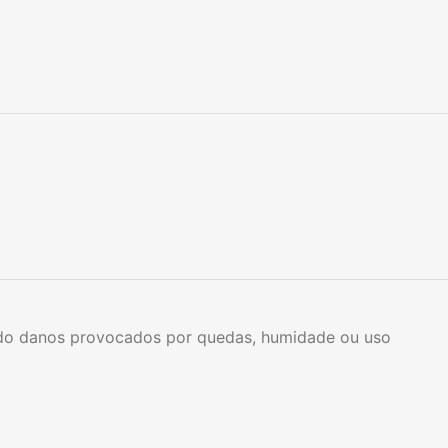
indo danos provocados por quedas, humidade ou uso