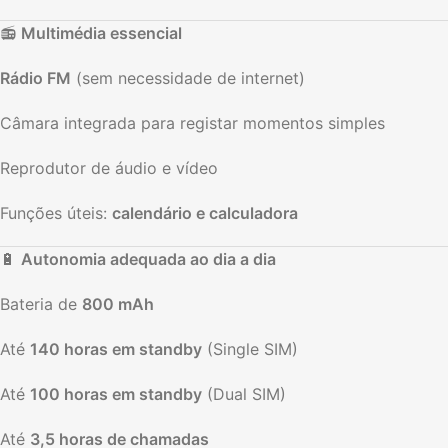
📻
Multimédia essencial
Rádio FM
(sem necessidade de internet)
Câmara integrada para registar momentos simples
Reprodutor de áudio e vídeo
Funções úteis:
calendário e calculadora
🔋
Autonomia adequada ao dia a dia
Bateria de
800 mAh
Até
140 horas em standby
(Single SIM)
Até
100 horas em standby
(Dual SIM)
Até
3,5 horas de chamadas