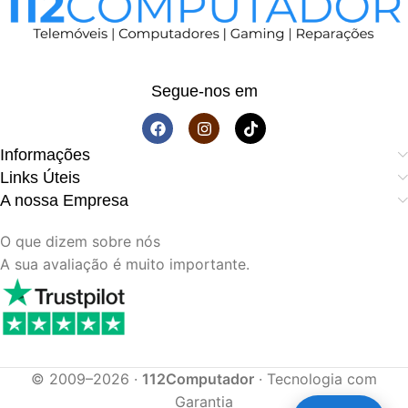
Segue-nos em
Informações
Links Úteis
A nossa Empresa
O que dizem sobre nós
A sua avaliação é muito importante.
© 2009–2026 ·
112Computador
· Tecnologia com
Garantia