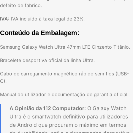
defeito de fabrico.
IVA:
IVA incluído à taxa legal de 23%.
Conteúdo da Embalagem:
Samsung Galaxy Watch Ultra 47mm LTE Cinzento Titânio.
Bracelete desportiva oficial da linha Ultra.
Cabo de carregamento magnético rápido sem fios (USB-
C).
Manual do utilizador e documentação de garantia oficial.
A Opinião da 112 Computador:
O Galaxy Watch
Ultra é o smartwatch definitivo para utilizadores
de Android que procuram o máximo em termos