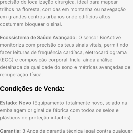
precisão de localização cirúrgica, ideal para mapear
trilhos na floresta, corridas em montanha ou navegação
em grandes centros urbanos onde edifícios altos
costumam bloquear o sinal.
Ecossistema de Saúde Avançado:
O sensor BioActive
monitoriza com precisão os teus sinais vitais, permitindo
fazer leituras de frequência cardíaca, eletrocardiograma
(ECG) e composição corporal. Inclui ainda análise
detalhada da qualidade do sono e métricas avançadas de
recuperação física.
Condições de Venda:
Estado:
Novo
(Equipamento totalmente novo, selado na
embalagem original de fábrica com todos os selos e
plásticos de proteção intactos).
Garantia:
3 Anos de garantia técnica legal contra qualquer