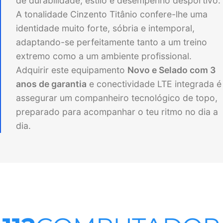
de durabilidade, estilo e desempenho desportivo.
A tonalidade Cinzento Titânio confere-lhe uma
identidade muito forte, sóbria e intemporal,
adaptando-se perfeitamente tanto a um treino
extremo como a um ambiente profissional.
Adquirir este equipamento
Novo e Selado com 3
anos de garantia
e conectividade LTE integrada é
assegurar um companheiro tecnológico de topo,
preparado para acompanhar o teu ritmo no dia a
dia.