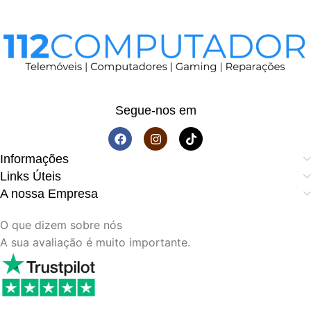
Segue-nos em
Informações
Links Úteis
A nossa Empresa
O que dizem sobre nós
A sua avaliação é muito importante.