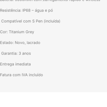
Resistência: IP68 – água e pó
️ Compatível com S Pen (incluída)
Cor: Titanium Grey
Estado: Novo, lacrado
️ Garantia: 3 anos
Entrega imediata
Fatura com IVA incluído