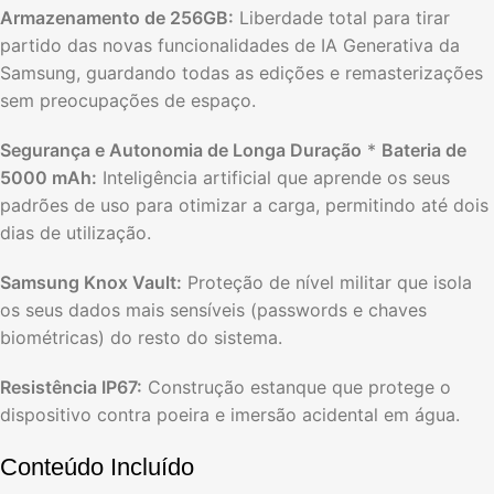
Armazenamento de 256GB:
Liberdade total para tirar
partido das novas funcionalidades de IA Generativa da
Samsung,
guardando todas as edições e remasterizações
sem preocupações de espaço.
Segurança e Autonomia de Longa Duração
*
Bateria de
5000 mAh:
Inteligência artificial que aprende os seus
padrões de uso para otimizar a carga,
permitindo até dois
dias de utilização.
Samsung Knox Vault:
Proteção de nível militar que isola
os seus dados mais sensíveis (passwords e chaves
biométricas) do resto do sistema.
Resistência IP67:
Construção estanque que protege o
dispositivo contra poeira e imersão acidental em água.
Conteúdo Incluído