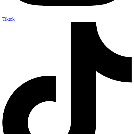
Tiktok