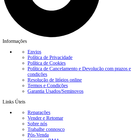
Informações
Envios
Política de Privacidade
Política de Cookies
Política de Cancelamento e Devolução com prazos e
condições
Resolução de litígios online
Termos e Condições
Garantia Usados/Seminovos
Links Úteis
Reparações
Vender e Retomar
Sobre nós
Trabalhe connosco
Pós-Venda