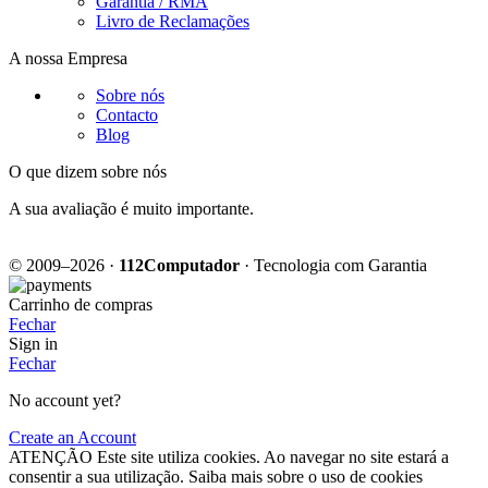
Garantia / RMA
Livro de Reclamações
A nossa Empresa
Sobre nós
Contacto
Blog
O que dizem sobre nós
A sua avaliação é muito importante.
© 2009–2026 ·
112Computador
· Tecnologia com Garantia
Carrinho de compras
Fechar
Sign in
Fechar
No account yet?
Create an Account
ATENÇÃO Este site utiliza cookies. Ao navegar no site estará a
consentir a sua utilização. Saiba mais sobre o
uso de cookies