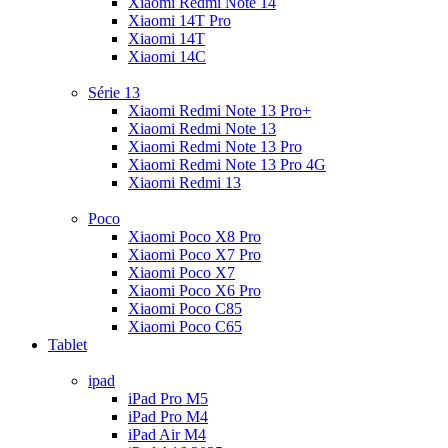
Xiaomi Redmi Note 14
Xiaomi 14T Pro
Xiaomi 14T
Xiaomi 14C
Série 13
Xiaomi Redmi Note 13 Pro+
Xiaomi Redmi Note 13
Xiaomi Redmi Note 13 Pro
Xiaomi Redmi Note 13 Pro 4G
Xiaomi Redmi 13
Poco
Xiaomi Poco X8 Pro
Xiaomi Poco X7 Pro
Xiaomi Poco X7
Xiaomi Poco X6 Pro
Xiaomi Poco C85
Xiaomi Poco C65
Tablet
ipad
iPad Pro M5
iPad Pro M4
iPad Air M4