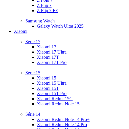
Z Fold 7
Z Flip 7
Z Flip 7 FE
Samsung Watch
Galaxy Watch Ultra 2025
Xiaomi
Série 17
Xiaomi 17
Xiaomi 17 Ultra
Xiaomi 17T
Xiaomi 17T Pro
Série 15
Xiaomi 15
Xiaomi 15 Ultra
Xiaomi 15T
Xiaomi 15T Pro
Xiaomi Redmi 15C
Xiaomi Redmi Note 15
Série 14
Xiaomi Redmi Note 14 Pro+
Xiaomi Redmi Note 14 Pro