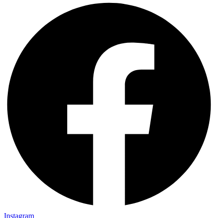
Instagram