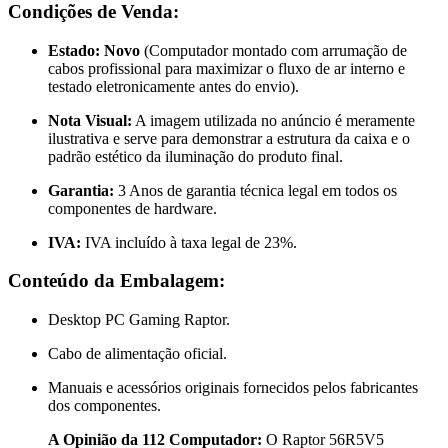
Condições de Venda:
Estado:
Novo
(Computador montado com arrumação de
cabos profissional para maximizar o fluxo de ar interno e
testado eletronicamente antes do envio).
Nota Visual:
A imagem utilizada no anúncio é meramente
ilustrativa e serve para demonstrar a estrutura da caixa e o
padrão estético da iluminação do produto final.
Garantia:
3 Anos de garantia técnica legal em todos os
componentes de hardware.
IVA:
IVA incluído à taxa legal de 23%.
Conteúdo da Embalagem:
Desktop PC Gaming Raptor.
Cabo de alimentação oficial.
Manuais e acessórios originais fornecidos pelos fabricantes
dos componentes.
A Opinião da 112 Computador:
O Raptor 56R5V5