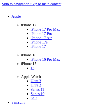
Skip to navigation
Skip to main content
Apple
iPhone 17
iPhone 17 Pro Max
iPhone 17 Pro
iPhone 17 Air
iPhone 17e
iPhone 17
iPhone 16
iPhone 16 Pro Max
iPhone 15
15
Apple Watch
Ultra 3
Ultra 2
Series 11
Series 10
Se 3
Samsung