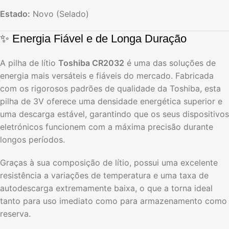
Estado:
Novo (Selado)
✨ Energia Fiável e de Longa Duração
A pilha de lítio
Toshiba CR2032
é uma das soluções de
energia mais versáteis e fiáveis do mercado. Fabricada
com os rigorosos padrões de qualidade da Toshiba, esta
pilha de 3V oferece uma densidade energética superior e
uma descarga estável, garantindo que os seus dispositivos
eletrónicos funcionem com a máxima precisão durante
longos períodos.
Graças à sua composição de lítio, possui uma excelente
resistência a variações de temperatura e uma taxa de
autodescarga extremamente baixa, o que a torna ideal
tanto para uso imediato como para armazenamento como
reserva.