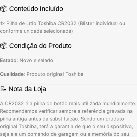
📦 Conteúdo Incluído
1x Pilha de Lítio Toshiba CR2032 (Blister individual ou
conforme unidade selecionada)
📦 Condição do Produto
Estado:
Novo e selado
Qualidade:
Produto original Toshiba
📝 Nota da Loja
A CR2032 é a pilha de botão mais utilizada mundialmente.
Recomendamos verificar sempre a referência gravada na
pilha antiga antes da substituição. Sendo um produto
original Toshiba, terá a garantia de que o seu dispositivo,
seja ele um comando de garagem ou a memória do seu