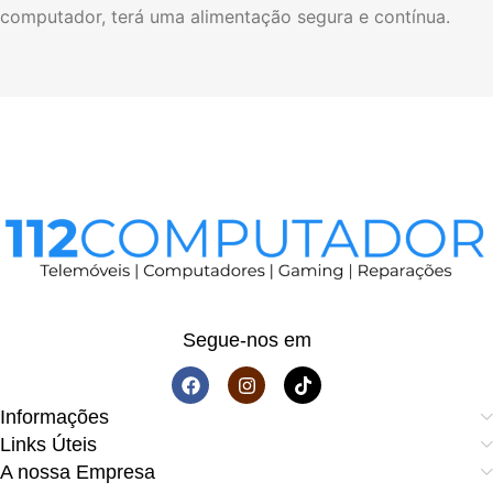
computador, terá uma alimentação segura e contínua.
Segue-nos em
Informações
Links Úteis
A nossa Empresa