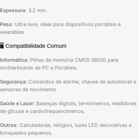
Espessura:
3.2 mm.
Peso:
Ultra leve, ideal para dispositivos portáteis e
wearables.
🖥️ Compatibilidade Comum
Informática:
Pilhas de memória CMOS (BIOS) para
motherboards de PC e Portáteis.
Segurança:
Comandos de alarme, chaves de automóvel e
sensores de movimento.
Saúde e Lazer:
Balanças digitais, termómetros, medidores
de glicose e cardiofrequencímetros.
Outros:
Calculadoras, relógios, luzes LED decorativas e
brinquedos pequenos.