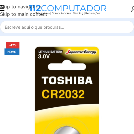
Skip to navigation
Skip to main content
Início
Accessories
-47%
NOVO