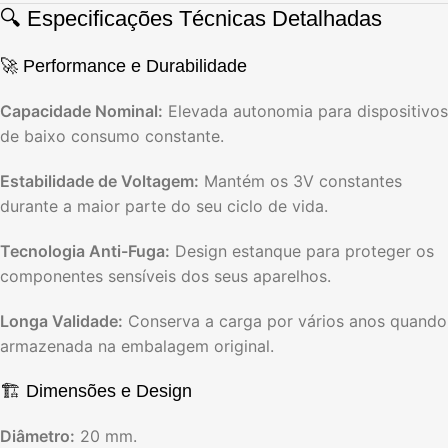
🔍 Especificações Técnicas Detalhadas
🚀 Performance e Durabilidade
Capacidade Nominal:
Elevada autonomia para dispositivos
de baixo consumo constante.
Estabilidade de Voltagem:
Mantém os 3V constantes
durante a maior parte do seu ciclo de vida.
Tecnologia Anti-Fuga:
Design estanque para proteger os
componentes sensíveis dos seus aparelhos.
Longa Validade:
Conserva a carga por vários anos quando
armazenada na embalagem original.
🏗️ Dimensões e Design
Diâmetro:
20 mm.