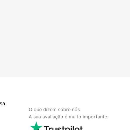
sa
O que dizem sobre nós
A sua avaliação é muito importante.