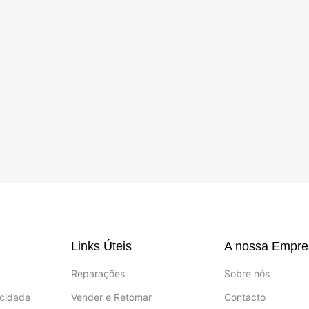
Links Úteis
A nossa Empre
Reparações
Sobre nós
acidade
Vender e Retomar
Contacto