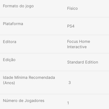
Formato do jogo
Físico
Plataforma
PS4
Focus Home
Editora
Interactive
Edição
Standard Edition
Idade Mínima Recomendada
3
(Anos)
Número de Jogadores
1