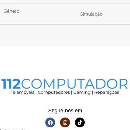
Género
Simulação
Segue-nos em