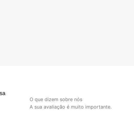
sa
O que dizem sobre nós
A sua avaliação é muito importante.