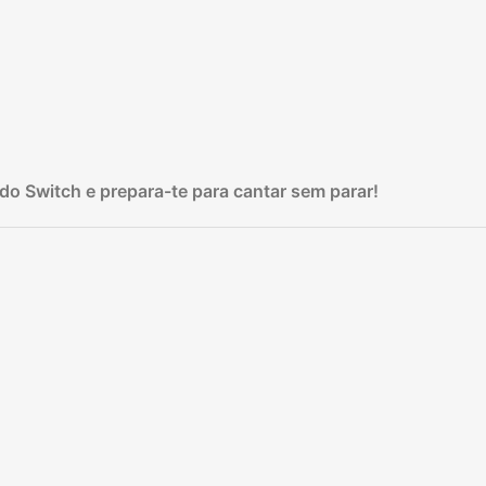
ndo Switch e prepara-te para cantar sem parar!