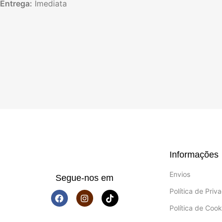
Entrega:
Imediata
Informações
Envios
Segue-nos em
Política de Priv
Política de Cook