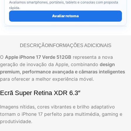
Avaliamos smartphones, portáteis, tablets e consolas com proposta
rápida.
Avaliar retoma
DESCRIÇÃO
INFORMAÇÕES ADICIONAIS
O
Apple iPhone 17 Verde 512GB
representa a nova
geração de inovação da Apple, combinando
design
premium, performance avançada e câmaras inteligentes
para oferecer a melhor experiência móvel.
Ecrã Super Retina XDR 6.3″
Imagens nítidas, cores vibrantes e brilho adaptativo
tornam o iPhone 17 perfeito para multimédia, gaming e
produtividade.