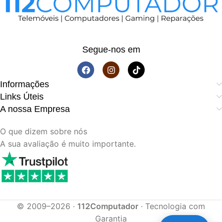
Segue-nos em
Informações
Links Úteis
A nossa Empresa
O que dizem sobre nós
A sua avaliação é muito importante.
© 2009–2026 ·
112Computador
· Tecnologia com
Garantia