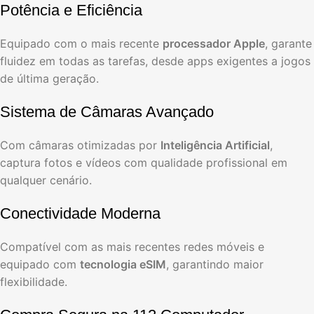
Potência e Eficiência
Equipado com o mais recente
processador Apple
, garante
fluidez em todas as tarefas, desde apps exigentes a jogos
de última geração.
Sistema de Câmaras Avançado
Com câmaras otimizadas por
Inteligência Artificial
,
captura fotos e vídeos com qualidade profissional em
qualquer cenário.
Conectividade Moderna
Compatível com as mais recentes redes móveis e
equipado com
tecnologia eSIM
, garantindo maior
flexibilidade.