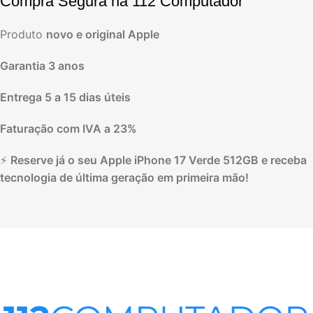
Compra Segura na 112 Computador
Produto
novo e original Apple
Garantia 3 anos
Entrega 5 a 15 dias úteis
Faturação com IVA a 23%
⚡
Reserve já o seu Apple iPhone 17 Verde 512GB e receba
tecnologia de última geração em primeira mão!