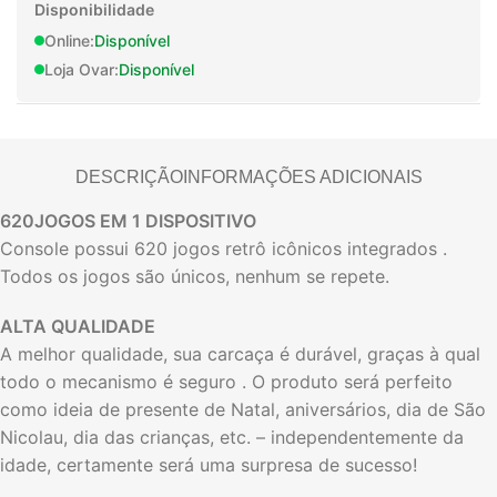
Disponibilidade
Online:
Disponível
Loja Ovar:
Disponível
DESCRIÇÃO
INFORMAÇÕES ADICIONAIS
620JOGOS EM 1 DISPOSITIVO
Console possui 620 jogos retrô icônicos integrados .
Todos os jogos são únicos, nenhum se repete.
ALTA QUALIDADE
A melhor qualidade, sua carcaça é durável, graças à qual
todo o mecanismo é seguro . O produto será perfeito
como ideia de presente de Natal, aniversários, dia de São
Nicolau, dia das crianças, etc. – independentemente da
idade, certamente será uma surpresa de sucesso!