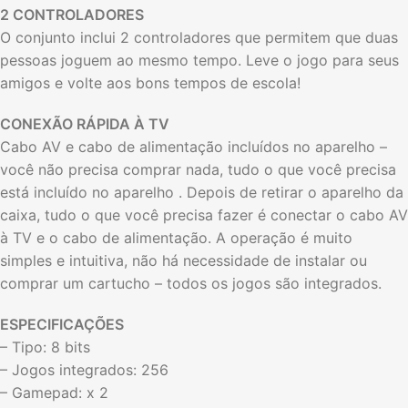
2 CONTROLADORES
O conjunto inclui 2 controladores que permitem que duas
pessoas joguem ao mesmo tempo. Leve o jogo para seus
amigos e volte aos bons tempos de escola!
CONEXÃO RÁPIDA À TV
Cabo AV e cabo de alimentação incluídos no aparelho –
você não precisa comprar nada, tudo o que você precisa
está incluído no aparelho . Depois de retirar o aparelho da
caixa, tudo o que você precisa fazer é conectar o cabo AV
à TV e o cabo de alimentação. A operação é muito
simples e intuitiva, não há necessidade de instalar ou
comprar um cartucho – todos os jogos são integrados.
ESPECIFICAÇÕES
– Tipo: 8 bits
– Jogos integrados: 256
– Gamepad: x 2