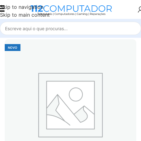
Skip to navigation
Skip to main content
Início
Accessories
NOVO