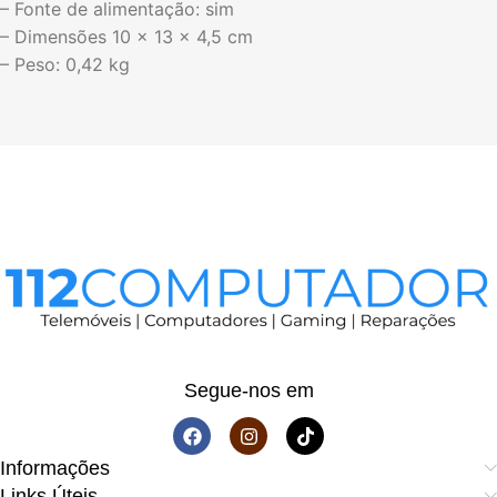
– Fonte de alimentação: sim
– Dimensões 10 x 13 x 4,5 cm
– Peso: 0,42 kg
Segue-nos em
Informações
Links Úteis