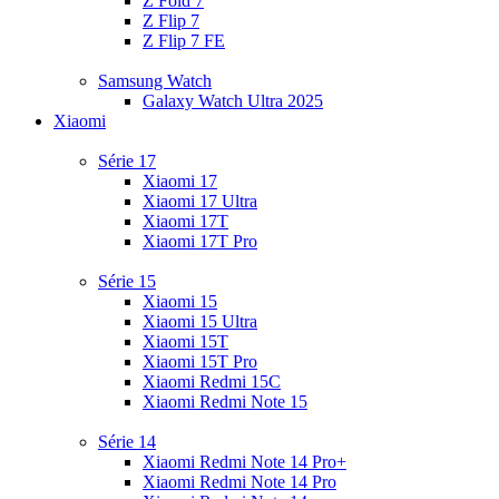
Z Fold 7
Z Flip 7
Z Flip 7 FE
Samsung Watch
Galaxy Watch Ultra 2025
Xiaomi
Série 17
Xiaomi 17
Xiaomi 17 Ultra
Xiaomi 17T
Xiaomi 17T Pro
Série 15
Xiaomi 15
Xiaomi 15 Ultra
Xiaomi 15T
Xiaomi 15T Pro
Xiaomi Redmi 15C
Xiaomi Redmi Note 15
Série 14
Xiaomi Redmi Note 14 Pro+
Xiaomi Redmi Note 14 Pro