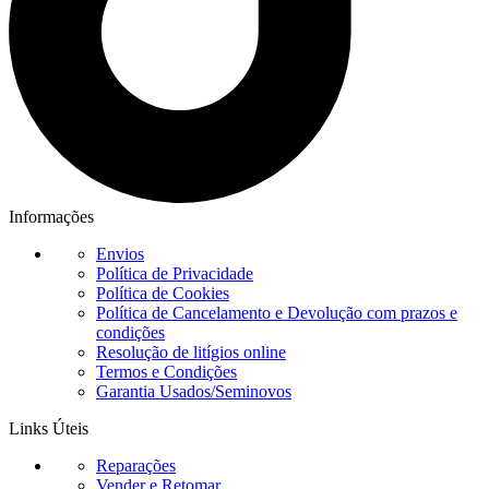
Informações
Envios
Política de Privacidade
Política de Cookies
Política de Cancelamento e Devolução com prazos e
condições
Resolução de litígios online
Termos e Condições
Garantia Usados/Seminovos
Links Úteis
Reparações
Vender e Retomar