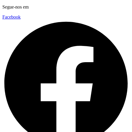
Segue-nos em
Facebook