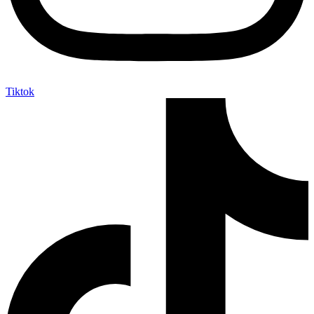
Tiktok