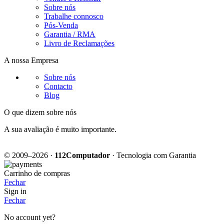
Sobre nós
Trabalhe connosco
Pós-Venda
Garantia / RMA
Livro de Reclamações
A nossa Empresa
Sobre nós
Contacto
Blog
O que dizem sobre nós
A sua avaliação é muito importante.
© 2009–2026 ·
112Computador
· Tecnologia com Garantia
Carrinho de compras
Fechar
Sign in
Fechar
No account yet?