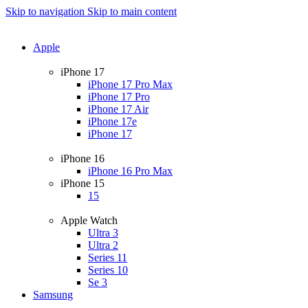
Skip to navigation
Skip to main content
Apple
iPhone 17
iPhone 17 Pro Max
iPhone 17 Pro
iPhone 17 Air
iPhone 17e
iPhone 17
iPhone 16
iPhone 16 Pro Max
iPhone 15
15
Apple Watch
Ultra 3
Ultra 2
Series 11
Series 10
Se 3
Samsung