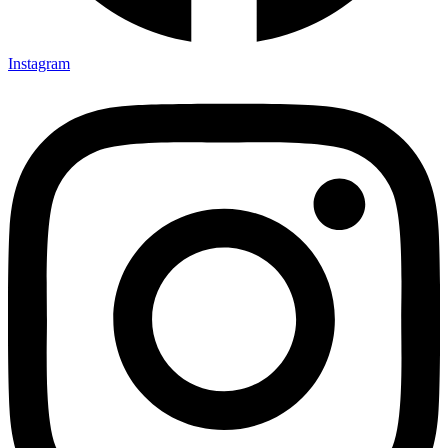
Instagram