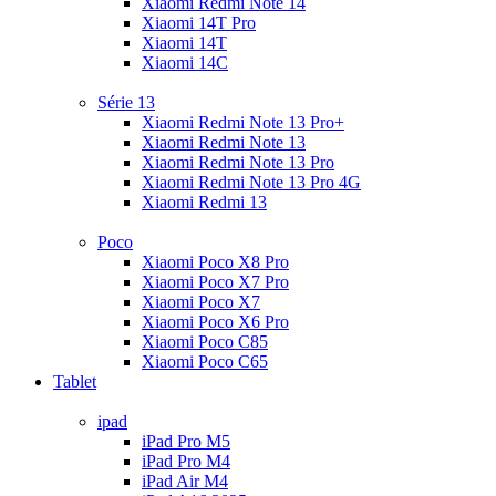
Xiaomi Redmi Note 14
Xiaomi 14T Pro
Xiaomi 14T
Xiaomi 14C
Série 13
Xiaomi Redmi Note 13 Pro+
Xiaomi Redmi Note 13
Xiaomi Redmi Note 13 Pro
Xiaomi Redmi Note 13 Pro 4G
Xiaomi Redmi 13
Poco
Xiaomi Poco X8 Pro
Xiaomi Poco X7 Pro
Xiaomi Poco X7
Xiaomi Poco X6 Pro
Xiaomi Poco C85
Xiaomi Poco C65
Tablet
ipad
iPad Pro M5
iPad Pro M4
iPad Air M4