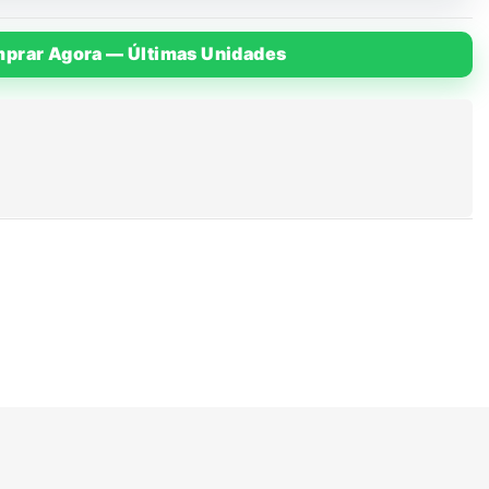
prar Agora — Últimas Unidades