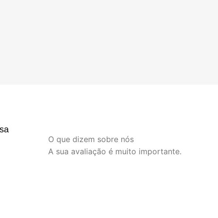
sa
O que dizem sobre nós
A sua avaliação é muito importante.