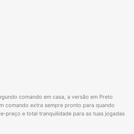
 segundo comando em casa, a versão em Preto
s um comando extra sempre pronto para quando
e-preço e total tranquilidade para as tuas jogadas