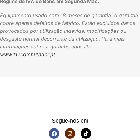
Regime de IVA de Bens em Segunda Mão.
Equipamento usado com 18 meses de garantia. A garantia
cobre apenas defeitos de fabrico. Estão excluídos danos
provocados por utilização indevida, modificações ou
desgaste normal decorrente da utilização. Para mais
informações sobre a garantia consulte
www.112computador.pt
.
Segue-nos em