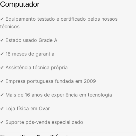
Computador
✔ Equipamento testado e certificado pelos nossos
técnicos
✔ Estado usado Grade A
✔ 18 meses de garantia
✔ Assistência técnica própria
✔ Empresa portuguesa fundada em 2009
✔ Mais de 16 anos de experiência em tecnologia
✔ Loja física em Ovar
✔ Suporte pós-venda especializado