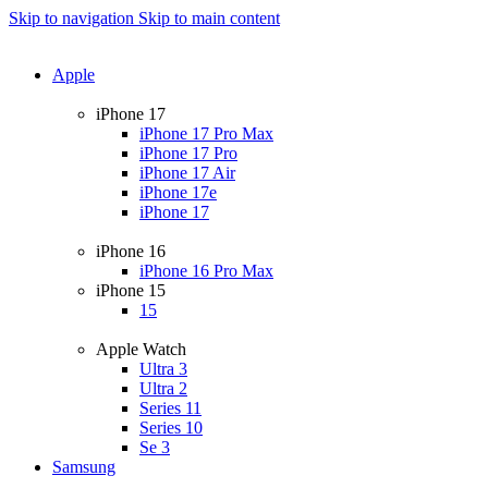
Skip to navigation
Skip to main content
Apple
iPhone 17
iPhone 17 Pro Max
iPhone 17 Pro
iPhone 17 Air
iPhone 17e
iPhone 17
iPhone 16
iPhone 16 Pro Max
iPhone 15
15
Apple Watch
Ultra 3
Ultra 2
Series 11
Series 10
Se 3
Samsung