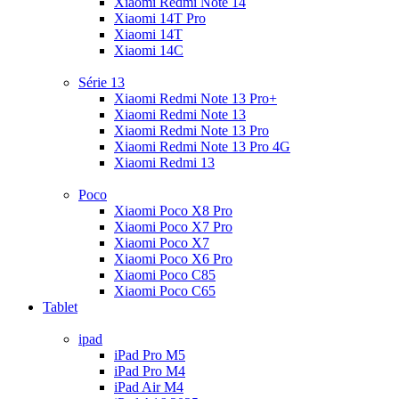
Xiaomi Redmi Note 14
Xiaomi 14T Pro
Xiaomi 14T
Xiaomi 14C
Série 13
Xiaomi Redmi Note 13 Pro+
Xiaomi Redmi Note 13
Xiaomi Redmi Note 13 Pro
Xiaomi Redmi Note 13 Pro 4G
Xiaomi Redmi 13
Poco
Xiaomi Poco X8 Pro
Xiaomi Poco X7 Pro
Xiaomi Poco X7
Xiaomi Poco X6 Pro
Xiaomi Poco C85
Xiaomi Poco C65
Tablet
ipad
iPad Pro M5
iPad Pro M4
iPad Air M4