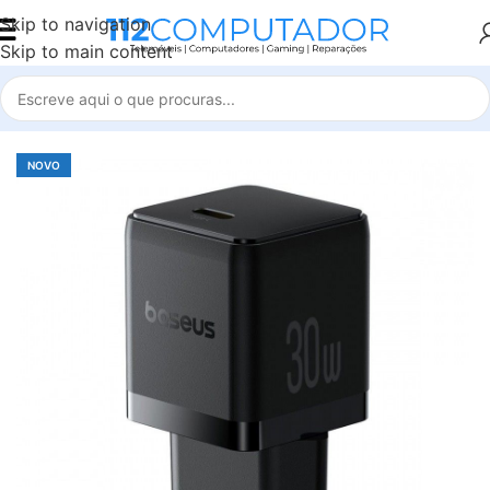
Skip to navigation
Skip to main content
Início
Accessories
NOVO