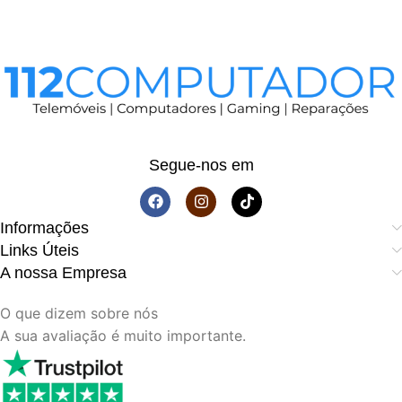
Segue-nos em
Informações
Links Úteis
A nossa Empresa
O que dizem sobre nós
A sua avaliação é muito importante.