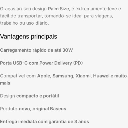
Graças ao seu design
Palm Size
, é extremamente leve e
fácil de transportar, tornando-se ideal para viagens,
trabalho ou uso diário.
Vantagens principais
Carregamento rápido de até 30W
Porta USB-C com Power Delivery (PD)
Compatível com
Apple, Samsung, Xiaomi, Huawei e muito
mais
Design
compacto e portátil
Produto
novo, original Baseus
Entrega imediata com garantia de 3 anos