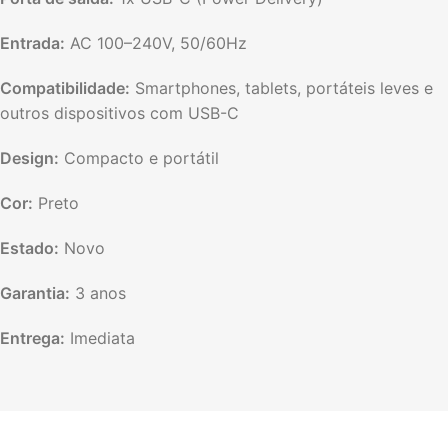
Entrada:
AC 100–240V, 50/60Hz
Compatibilidade:
Smartphones, tablets, portáteis leves e
outros dispositivos com USB-C
Design:
Compacto e portátil
Cor:
Preto
Estado:
Novo
Garantia:
3 anos
Entrega:
Imediata