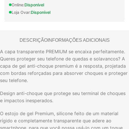
Online:
Disponível
Loja Ovar:
Disponível
DESCRIÇÃO
INFORMAÇÕES ADICIONAIS
A capa transparente PREMIUM se encaixa perfeitamente.
Queres proteger seu telefone de quedas e solavancos? A
capa de gel anti-choque premium é a resposta, projetada
com bordas reforçadas para absorver choques e proteger
seu telefone.
Design anti-choque que protege seu terminal de choques
e impactos inesperados.
O estojo de gel Premium, silicone feito de um material
rígido e completamente transparente que adere ao
smartphone, para que você possa usá-lo com um toque