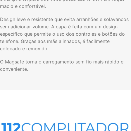
macio e confortável.
Design leve e resistente que evita arranhões e solavancos
sem adicionar volume. A capa é feita com um design
específico que permite o uso dos controles e botões do
telefone. Graças aos ímãs alinhados, é facilmente
colocado e removido.
O Magsafe torna o carregamento sem fio mais rápido e
conveniente.