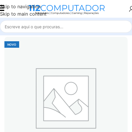
Skip to navigation
Skip to main content
Início
Accessories
NOVO