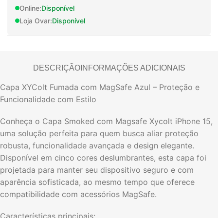
Online:
Disponível
Loja Ovar:
Disponível
DESCRIÇÃO
INFORMAÇÕES ADICIONAIS
Capa XYColt Fumada com MagSafe Azul – Proteção e
Funcionalidade com Estilo
Conheça o Capa Smoked com Magsafe Xycolt iPhone 15,
uma solução perfeita para quem busca aliar proteção
robusta, funcionalidade avançada e design elegante.
Disponível em cinco cores deslumbrantes, esta capa foi
projetada para manter seu dispositivo seguro e com
aparência sofisticada, ao mesmo tempo que oferece
compatibilidade com acessórios MagSafe.
Características principais: