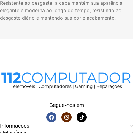
Resistente ao desgaste: a capa mantém sua aparência
elegante e moderna ao longo do tempo, resistindo ao
desgaste diário e mantendo sua cor e acabamento.
Segue-nos em
Informações