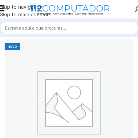
Skip to navigation
Skip to main content
Início
Accessories
NOVO