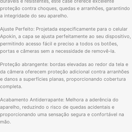
duráveis ​​e resistentes, este case oferece excelente
proteção contra choques, quedas e arranhões, garantindo
a integridade do seu aparelho.
Ajuste Perfeito: Projetada especificamente para o celular
Apokin, a capa se ajusta perfeitamente ao seu dispositivo,
permitindo acesso fácil e preciso a todos os botões,
portas e câmeras sem a necessidade de removê-la.
Proteção abrangente: bordas elevadas ao redor da tela e
da câmera oferecem proteção adicional contra arranhões
e danos a superfícies planas, proporcionando cobertura
completa.
Acabamento Antiderrapante: Melhora a aderência do
aparelho, reduzindo o risco de quedas acidentais e
proporcionando uma sensação segura e confortável na
mão.