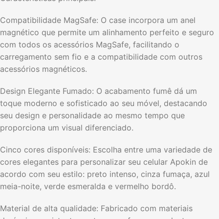
Compatibilidade MagSafe: O case incorpora um anel
magnético que permite um alinhamento perfeito e seguro
com todos os acessórios MagSafe, facilitando o
carregamento sem fio e a compatibilidade com outros
acessórios magnéticos.
Design Elegante Fumado: O acabamento fumê dá um
toque moderno e sofisticado ao seu móvel, destacando
seu design e personalidade ao mesmo tempo que
proporciona um visual diferenciado.
Cinco cores disponíveis: Escolha entre uma variedade de
cores elegantes para personalizar seu celular Apokin de
acordo com seu estilo: preto intenso, cinza fumaça, azul
meia-noite, verde esmeralda e vermelho bordô.
Material de alta qualidade: Fabricado com materiais