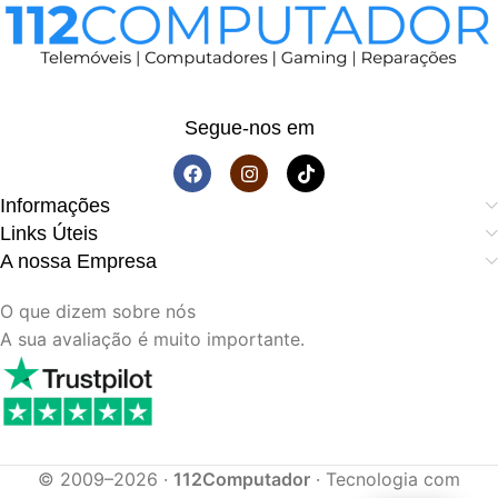
Segue-nos em
Informações
Links Úteis
A nossa Empresa
O que dizem sobre nós
A sua avaliação é muito importante.
© 2009–2026 ·
112Computador
· Tecnologia com