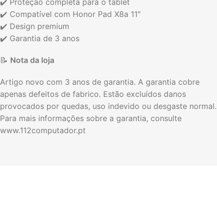
✔️ Proteção completa para o tablet
✔️ Compatível com Honor Pad X8a 11″
✔️ Design premium
✔️ Garantia de 3 anos
📝
Nota da loja
Artigo novo com 3 anos de garantia. A garantia cobre
apenas defeitos de fabrico. Estão excluídos danos
provocados por quedas, uso indevido ou desgaste normal.
Para mais informações sobre a garantia, consulte
www.112computador.pt