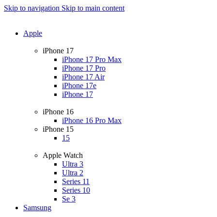
Skip to navigation
Skip to main content
Apple
iPhone 17
iPhone 17 Pro Max
iPhone 17 Pro
iPhone 17 Air
iPhone 17e
iPhone 17
iPhone 16
iPhone 16 Pro Max
iPhone 15
15
Apple Watch
Ultra 3
Ultra 2
Series 11
Series 10
Se 3
Samsung