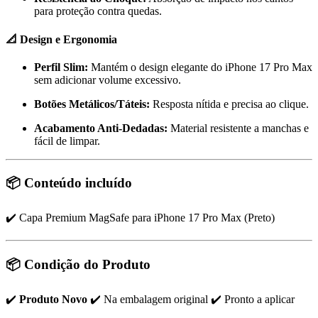
para proteção contra quedas.
📐 Design e Ergonomia
Perfil Slim:
Mantém o design elegante do iPhone 17 Pro Max
sem adicionar volume excessivo.
Botões Metálicos/Táteis:
Resposta nítida e precisa ao clique.
Acabamento Anti-Dedadas:
Material resistente a manchas e
fácil de limpar.
📦 Conteúdo incluído
✔️ Capa Premium MagSafe para iPhone 17 Pro Max (Preto)
📦 Condição do Produto
✔️
Produto Novo
✔️ Na embalagem original ✔️ Pronto a aplicar