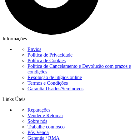
Informações
Envios
Política de Privacidade
Política de Cookies
Política de Cancelamento e Devolução com prazos e
condições
Resolução de litígios online
Termos e Condições
Garantia Usados/Seminovos
Links Úteis
Reparações
Vender e Retomar
Sobre nós
Trabalhe connosco
Pós-Venda
Garantia / RMA