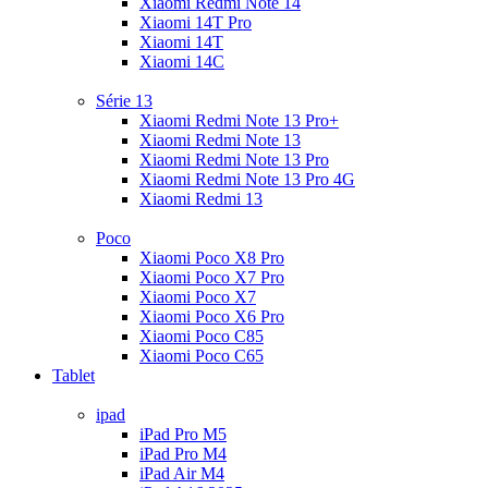
Xiaomi Redmi Note 14
Xiaomi 14T Pro
Xiaomi 14T
Xiaomi 14C
Série 13
Xiaomi Redmi Note 13 Pro+
Xiaomi Redmi Note 13
Xiaomi Redmi Note 13 Pro
Xiaomi Redmi Note 13 Pro 4G
Xiaomi Redmi 13
Poco
Xiaomi Poco X8 Pro
Xiaomi Poco X7 Pro
Xiaomi Poco X7
Xiaomi Poco X6 Pro
Xiaomi Poco C85
Xiaomi Poco C65
Tablet
ipad
iPad Pro M5
iPad Pro M4
iPad Air M4