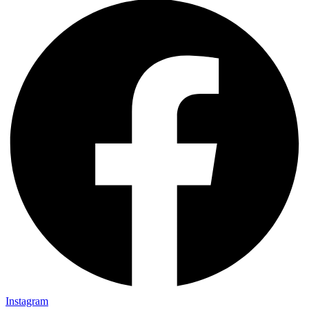
Instagram