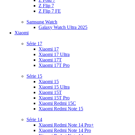
Z Fold 7
Z Flip 7
Z Flip 7 FE
Samsung Watch
Galaxy Watch Ultra 2025
Xiaomi
Série 17
Xiaomi 17
Xiaomi 17 Ultra
Xiaomi 17T
Xiaomi 17T Pro
Série 15
Xiaomi 15
Xiaomi 15 Ultra
Xiaomi 15T
Xiaomi 15T Pro
Xiaomi Redmi 15C
Xiaomi Redmi Note 15
Série 14
Xiaomi Redmi Note 14 Pro+
Xiaomi Redmi Note 14 Pro