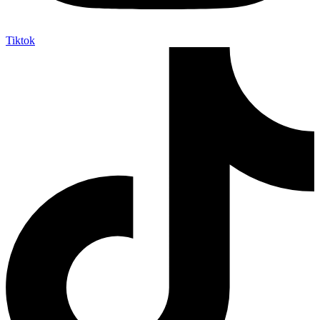
Tiktok