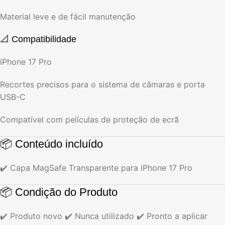
Material leve e de fácil manutenção
📐 Compatibilidade
iPhone 17 Pro
Recortes precisos para o sistema de câmaras e porta
USB-C
Compatível com películas de proteção de ecrã
📦 Conteúdo incluído
✔️ Capa MagSafe Transparente para iPhone 17 Pro
📦 Condição do Produto
✔️ Produto novo ✔️ Nunca utilizado ✔️ Pronto a aplicar