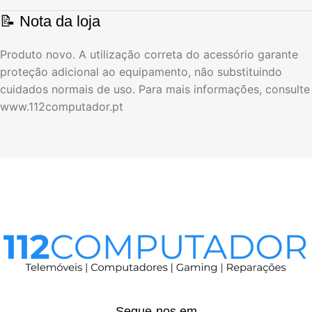
📝 Nota da loja
Produto novo. A utilização correta do acessório garante
proteção adicional ao equipamento, não substituindo
cuidados normais de uso. Para mais informações, consulte
www.112computador.pt
Segue-nos em