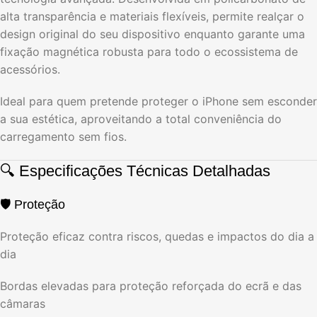
alta transparência e materiais flexíveis, permite realçar o
design original do seu dispositivo enquanto garante uma
fixação magnética robusta para todo o ecossistema de
acessórios.
Ideal para quem pretende proteger o iPhone sem esconder
a sua estética, aproveitando a total conveniência do
carregamento sem fios.
🔍 Especificações Técnicas Detalhadas
🛡️ Proteção
Proteção eficaz contra riscos, quedas e impactos do dia a
dia
Bordas elevadas para proteção reforçada do ecrã e das
câmaras