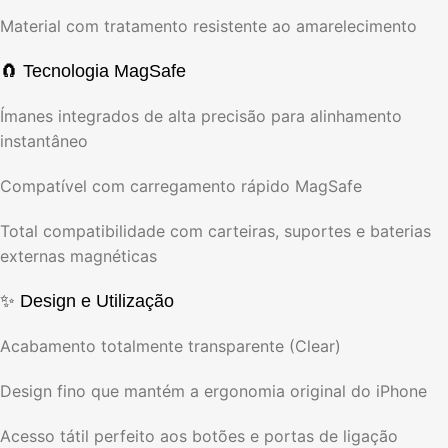
Material com tratamento resistente ao amarelecimento
🧲 Tecnologia MagSafe
Ímanes integrados de alta precisão para alinhamento
instantâneo
Compatível com carregamento rápido MagSafe
Total compatibilidade com carteiras, suportes e baterias
externas magnéticas
✨ Design e Utilização
Acabamento totalmente transparente (Clear)
Design fino que mantém a ergonomia original do iPhone
Acesso tátil perfeito aos botões e portas de ligação