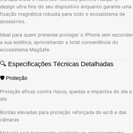
design ultra fino do seu dispositivo enquanto garante uma
fixação magnética robusta para todo o ecossistema de
acessórios.
Ideal para quem pretende proteger o iPhone sem esconder
a sua estética, aproveitando a total conveniência do
ecossistema MagSafe.
🔍 Especificações Técnicas Detalhadas
🛡️ Proteção
Proteção eficaz contra riscos, quedas e impactos do dia a
dia
Bordas elevadas para proteção reforçada do ecrã e das
câmaras
Material com tratamento resistente ao amarelecimento