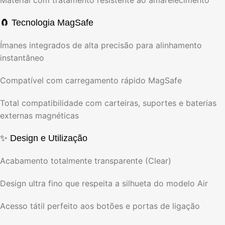
🧲 Tecnologia MagSafe
Ímanes integrados de alta precisão para alinhamento
instantâneo
Compatível com carregamento rápido MagSafe
Total compatibilidade com carteiras, suportes e baterias
externas magnéticas
✨ Design e Utilização
Acabamento totalmente transparente (Clear)
Design ultra fino que respeita a silhueta do modelo Air
Acesso tátil perfeito aos botões e portas de ligação