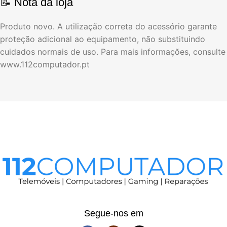
📝 Nota da loja
Produto novo. A utilização correta do acessório garante
proteção adicional ao equipamento, não substituindo
cuidados normais de uso. Para mais informações, consulte
www.112computador.pt
Segue-nos em