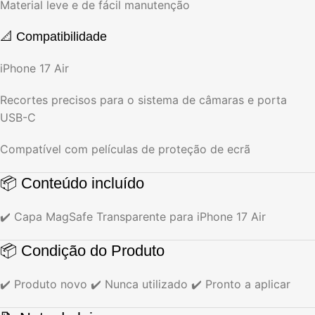
Material leve e de fácil manutenção
📐 Compatibilidade
iPhone 17 Air
Recortes precisos para o sistema de câmaras e porta
USB-C
Compatível com películas de proteção de ecrã
📦 Conteúdo incluído
✔️ Capa MagSafe Transparente para iPhone 17 Air
📦 Condição do Produto
✔️ Produto novo ✔️ Nunca utilizado ✔️ Pronto a aplicar