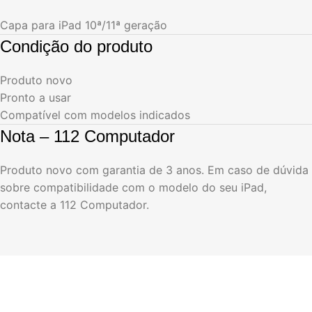
Capa para iPad 10ª/11ª geração
Condição do produto
Produto novo
Pronto a usar
Compatível com modelos indicados
Nota – 112 Computador
Produto novo com garantia de 3 anos. Em caso de dúvida
sobre compatibilidade com o modelo do seu iPad,
contacte a 112 Computador.