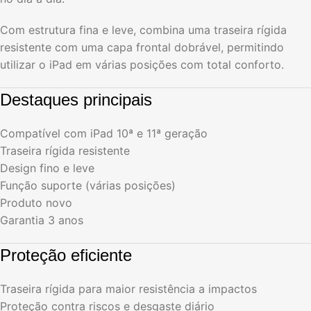
Com estrutura fina e leve, combina uma traseira rígida
resistente com uma capa frontal dobrável, permitindo
utilizar o iPad em várias posições com total conforto.
Destaques principais
Compatível com iPad 10ª e 11ª geração
Traseira rígida resistente
Design fino e leve
Função suporte (várias posições)
Produto novo
Garantia 3 anos
Proteção eficiente
Traseira rígida para maior resistência a impactos
Proteção contra riscos e desgaste diário