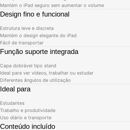
Mantém o iPad seguro sem aumentar o volume
Design fino e funcional
Estrutura leve e discreta
Mantém o design elegante do iPad
Fácil de transportar
Função suporte integrada
Capa dobrável tipo stand
Ideal para ver vídeos, trabalhar ou estudar
Diferentes ângulos de utilização
Ideal para
Estudantes
Trabalho e produtividade
Uso diário e transporte
Conteúdo incluído