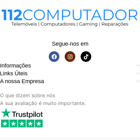
Segue-nos em
Informações
Links Úteis
A nossa Empresa
O que dizem sobre nós
A sua avaliação é muito importante.