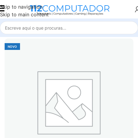
Skip to navigation
Skip to main content
Início
Accessories
NOVO