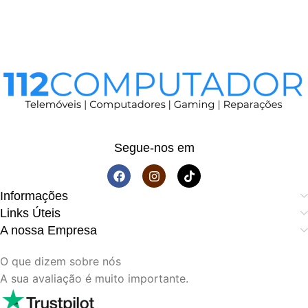
Segue-nos em
Informações
Links Úteis
A nossa Empresa
O que dizem sobre nós
A sua avaliação é muito importante.