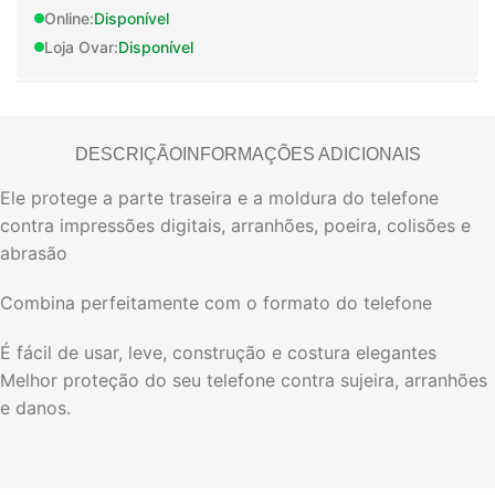
Online:
Disponível
Loja Ovar:
Disponível
DESCRIÇÃO
INFORMAÇÕES ADICIONAIS
Ele protege a parte traseira e a moldura do telefone
contra impressões digitais, arranhões, poeira, colisões e
abrasão
Combina perfeitamente com o formato do telefone
É fácil de usar, leve, construção e costura elegantes
Melhor proteção do seu telefone contra sujeira, arranhões
e danos.