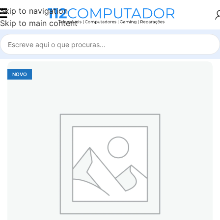
Skip to navigation
Skip to main content
Início
Accessories
NOVO