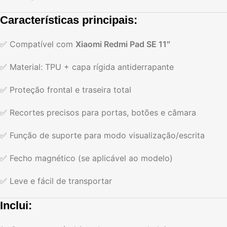
Características principais:
✅ Compatível com
Xiaomi Redmi Pad SE 11″
✅ Material: TPU + capa rígida antiderrapante
✅ Proteção frontal e traseira total
✅ Recortes precisos para portas, botões e câmara
✅ Função de suporte para modo visualização/escrita
✅ Fecho magnético (se aplicável ao modelo)
✅ Leve e fácil de transportar
Inclui: