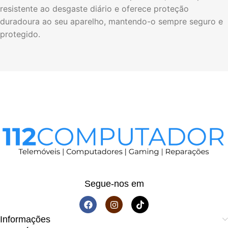
resistente ao desgaste diário e oferece proteção
duradoura ao seu aparelho, mantendo-o sempre seguro e
protegido.
Segue-nos em
Informações