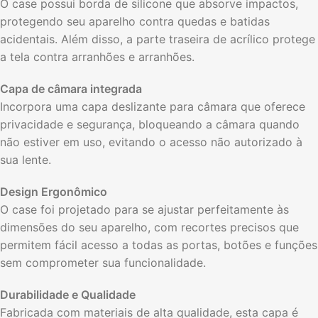
O case possui borda de silicone que absorve impactos,
protegendo seu aparelho contra quedas e batidas
acidentais. Além disso, a parte traseira de acrílico protege
a tela contra arranhões e arranhões.
Capa de câmara integrada
Incorpora uma capa deslizante para câmara que oferece
privacidade e segurança, bloqueando a câmara quando
não estiver em uso, evitando o acesso não autorizado à
sua lente.
Design Ergonômico
O case foi projetado para se ajustar perfeitamente às
dimensões do seu aparelho, com recortes precisos que
permitem fácil acesso a todas as portas, botões e funções
sem comprometer sua funcionalidade.
Durabilidade e Qualidade
Fabricada com materiais de alta qualidade, esta capa é