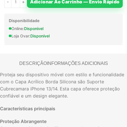
Adicionar Ao Carrinho — Envio Rápido
Disponibilidade
Online:
Disponível
Loja Ovar:
Disponível
DESCRIÇÃO
INFORMAÇÕES ADICIONAIS
Proteja seu dispositivo móvel com estilo e funcionalidade
com o Capa Acrílico Borda Silicona são Suporte
Cubrecamara iPhone 13/14. Esta capa oferece proteção
confiável e um design elegante.
Características principais
Proteção Abrangente