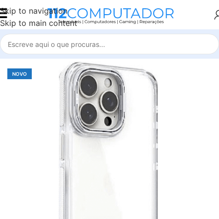
Skip to navigation
Skip to main content
Início
Accessories
NOVO