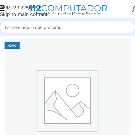
Skip to navigation
Skip to main content
Início
Accessories
NOVO