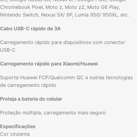
Chromebook Pixel, Moto z, Moto z2, Moto G6 Play,
Nintendo Switch, Nexus 5X/ 6P, Lumia 950/ 950XL, etc.
Cabo USB-C rápido de 3A
Carregamento rápido para dispositivos com conector
USB-C
Carregamento rápido para Xiaomi/Huawei
Suporta Huawei FCP/Qualcomm QC e outras tecnologias
de carregamento rápido
Proteja a bateria do celular
Proteção múltipla, carregamento mais seguro
Especificações
Cor cinzenta