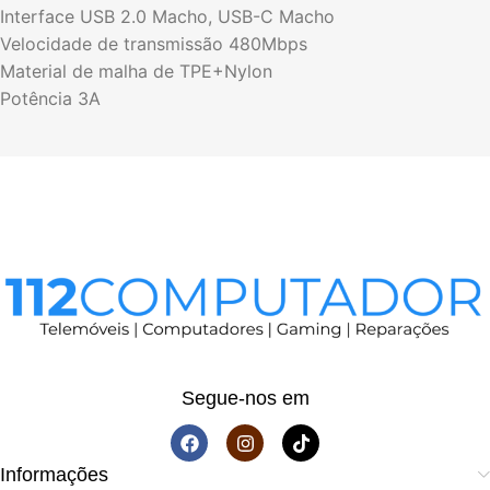
Interface USB 2.0 Macho, USB-C Macho
Velocidade de transmissão 480Mbps
Material de malha de TPE+Nylon
Potência 3A
Segue-nos em
Informações