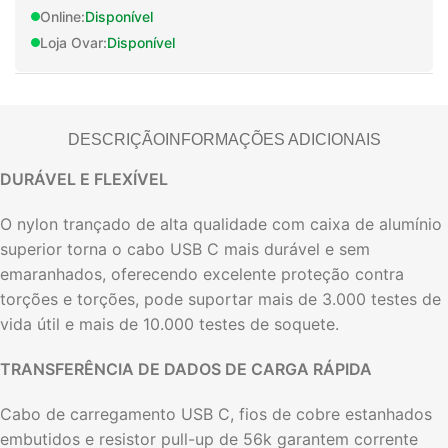
Online:
Disponível
Loja Ovar:
Disponível
DESCRIÇÃO
INFORMAÇÕES ADICIONAIS
DURÁVEL E FLEXÍVEL
O nylon trançado de alta qualidade com caixa de alumínio
superior torna o cabo USB C mais durável e sem
emaranhados, oferecendo excelente proteção contra
torções e torções, pode suportar mais de 3.000 testes de
vida útil e mais de 10.000 testes de soquete.
TRANSFERÊNCIA DE DADOS DE CARGA RÁPIDA
Cabo de carregamento USB C, fios de cobre estanhados
embutidos e resistor pull-up de 56k garantem corrente