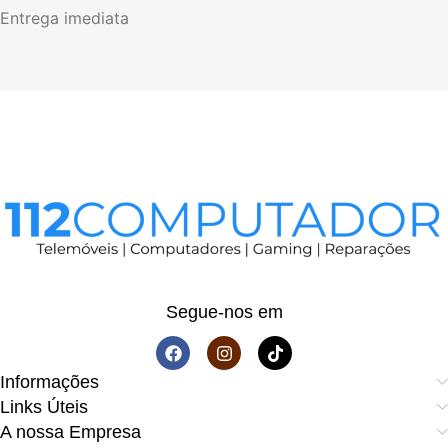
Entrega imediata
Segue-nos em
Informações
Links Úteis
A nossa Empresa