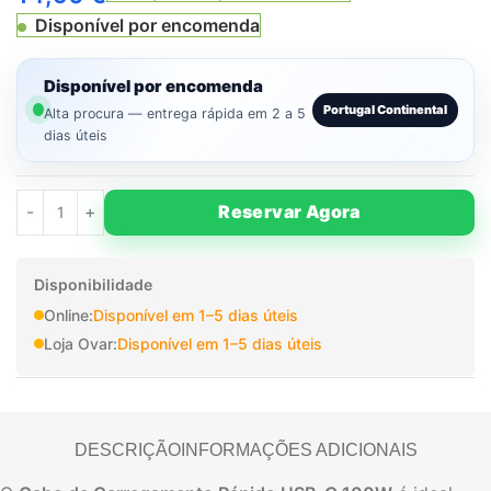
Disponível por encomenda
Disponível por encomenda
Portugal Continental
Alta procura — entrega rápida em 2 a 5
dias úteis
Reservar Agora
Disponibilidade
Online:
Disponível em 1–5 dias úteis
Loja Ovar:
Disponível em 1–5 dias úteis
DESCRIÇÃO
INFORMAÇÕES ADICIONAIS