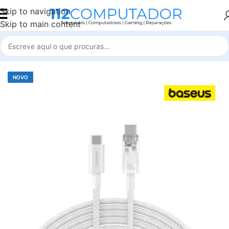
Skip to navigation
Skip to main content
Início
Accessories
NOVO