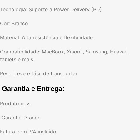
Tecnologia: Suporte a Power Delivery (PD)
Cor: Branco
Material: Alta resistência e flexibilidade
Compatibilidade: MacBook, Xiaomi, Samsung, Huawei,
tablets e mais
Peso: Leve e fácil de transportar
️
Garantia e Entrega:
Produto novo
️ Garantia: 3 anos
Fatura com IVA incluído