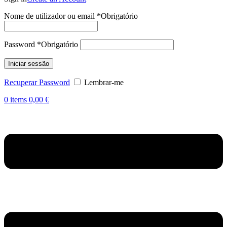
Nome de utilizador ou email
*
Obrigatório
Password
*
Obrigatório
Iniciar sessão
Recuperar Password
Lembrar-me
0
items
0,00
€