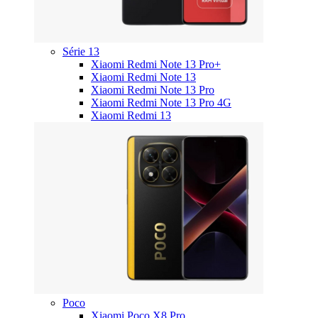
Série 13
Xiaomi Redmi Note 13 Pro+
Xiaomi Redmi Note 13
Xiaomi Redmi Note 13 Pro
Xiaomi Redmi Note 13 Pro 4G
Xiaomi Redmi 13
Poco
Xiaomi Poco X8 Pro