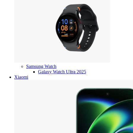
Samsung Watch
Galaxy Watch Ultra 2025
Xiaomi