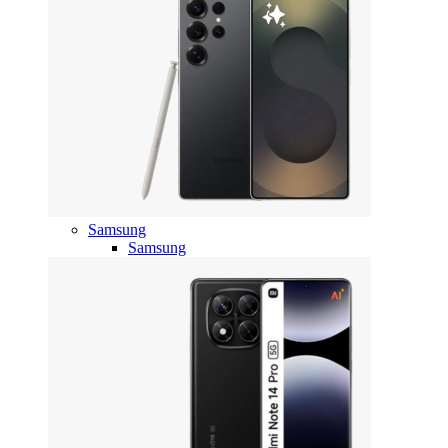
Samsung
Samsung