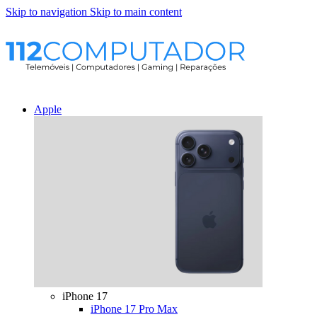
Skip to navigation
Skip to main content
Apple
iPhone 17
iPhone 17 Pro Max