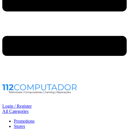
Login / Register
All Categories
Promotions
Stores