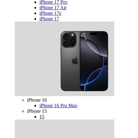
iPhone 17 Pro
iPhone 17 Air
iPhone 17e
iPhone 17
iPhone 16
iPhone 16 Pro Max
iPhone 15
15