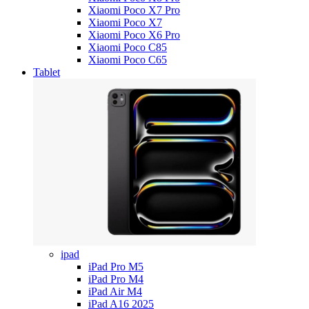
Xiaomi Poco X7 Pro
Xiaomi Poco X7
Xiaomi Poco X6 Pro
Xiaomi Poco C85
Xiaomi Poco C65
Tablet
ipad
iPad Pro M5
iPad Pro M4
iPad Air M4
iPad A16 2025