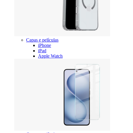
Capas e películas
iPhone
iPad
Apple Watch