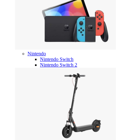
Nintendo
Nintendo Switch
Nintendo Switch 2