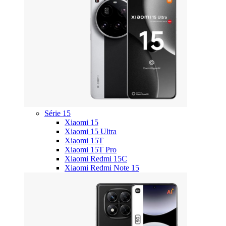
Série 15
Xiaomi 15
Xiaomi 15 Ultra
Xiaomi 15T
Xiaomi 15T Pro
Xiaomi Redmi 15C
Xiaomi Redmi Note 15