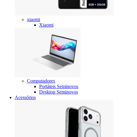
xiaomi
Xiaomi
Computadores
Portáteis Seminovos
Desktop Seminovos
Acessórios