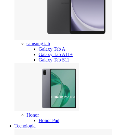
samsung tab
Galaxy Tab A
Galaxy Tab A11+
Galaxy Tab S11
Honor
Honor Pad
Tecnologia