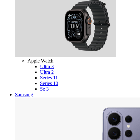
Apple Watch
Ultra 3
Ultra 2
Series 11
Series 10
Se 3
Samsung