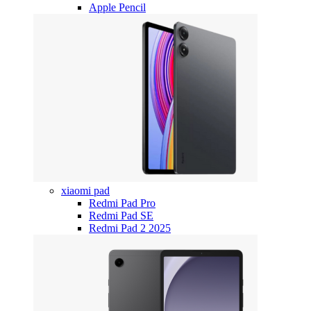
Apple Pencil
xiaomi pad
Redmi Pad Pro
Redmi Pad SE
Redmi Pad 2 2025