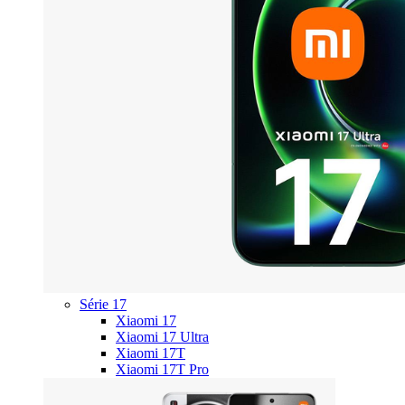
Série 17
Xiaomi 17
Xiaomi 17 Ultra
Xiaomi 17T
Xiaomi 17T Pro