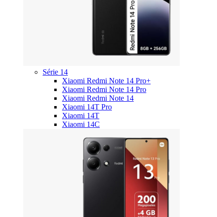
Série 14
Xiaomi Redmi Note 14 Pro+
Xiaomi Redmi Note 14 Pro
Xiaomi Redmi Note 14
Xiaomi 14T Pro
Xiaomi 14T
Xiaomi 14C