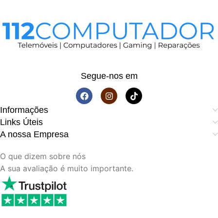
Segue-nos em
Informações
Links Úteis
A nossa Empresa
O que dizem sobre nós
A sua avaliação é muito importante.