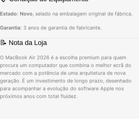
Estado:
Novo
, selado na embalagem original de fábrica.
Garantia:
3 anos de garantia de fabricante.
📝 Nota da Loja
O MacBook Air 2026 é a escolha premium para quem
procura um computador que combina o melhor ecrã do
mercado com a potência de uma arquitetura de nova
geração. É um investimento de longo prazo, desenhado
para acompanhar a evolução do software Apple nos
próximos anos com total fluidez.