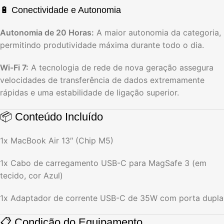
🔋 Conectividade e Autonomia
Autonomia de 20 Horas:
A maior autonomia da categoria,
permitindo produtividade máxima durante todo o dia.
Wi-Fi 7:
A tecnologia de rede de nova geração assegura
velocidades de transferência de dados extremamente
rápidas e uma estabilidade de ligação superior.
📦 Conteúdo Incluído
1x MacBook Air 13″ (Chip M5)
1x Cabo de carregamento USB-C para MagSafe 3 (em
tecido,
cor Azul)
1x Adaptador de corrente USB-C de 35W com porta dupla
📋 Condição do Equipamento