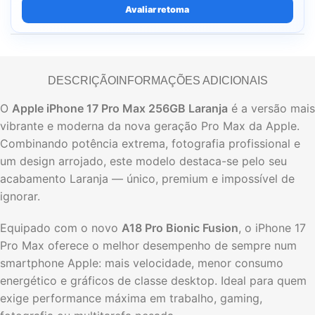
Avaliar retoma
DESCRIÇÃO
INFORMAÇÕES ADICIONAIS
O
Apple iPhone 17 Pro Max 256GB Laranja
é a versão mais
vibrante e moderna da nova geração Pro Max da Apple.
Combinando potência extrema, fotografia profissional e
um design arrojado, este modelo destaca-se pelo seu
acabamento Laranja — único, premium e impossível de
ignorar.
Equipado com o novo
A18 Pro Bionic Fusion
, o iPhone 17
Pro Max oferece o melhor desempenho de sempre num
smartphone Apple: mais velocidade, menor consumo
energético e gráficos de classe desktop. Ideal para quem
exige performance máxima em trabalho, gaming,