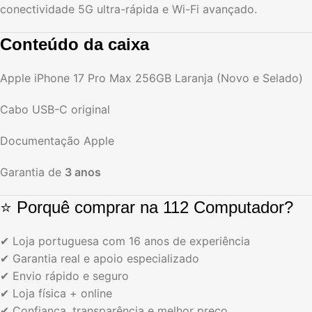
conectividade 5G ultra-rápida e Wi-Fi avançado.
Conteúdo da caixa
Apple iPhone 17 Pro Max 256GB Laranja (Novo e Selado)
Cabo USB-C original
Documentação Apple
Garantia de
3 anos
⭐ Porquê comprar na 112 Computador?
✔ Loja portuguesa com 16 anos de experiência
✔ Garantia real e apoio especializado
✔ Envio rápido e seguro
✔ Loja física + online
✔ Confiança, transparência e melhor preço