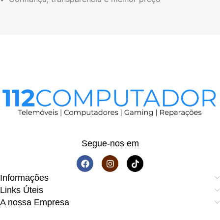
Segue-nos em
Informações
Links Úteis
A nossa Empresa